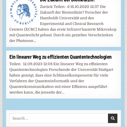
Zurück Teilen: d 16.10.2020 12:37 Die
Zukunft der Biomedizin? Forscher der
Humboldt-Universität und des
Experimental and Clinical Research
Centers (ECRC) haben das erste Infrarot basierte Mikroskop
mit Quantenlicht gebaut. Durch ein gezieltes Verschränken
der Photonen…
Ein linearer Weg zu effizienten Quantentechnologien
Teilen: 12.09.2023 12:08 Ein linearer Weg zu effizienten
Quantentechnologien Forschende der Universität Stuttgart
haben gezeigt, dass eine Schlüsselkomponente für viele
Verfahren der Quanteninformatik und der
Quantenkommunikation mit einer Effizienz ausgeführt
werden kann, die jenseits der…
Search
for: