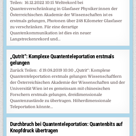
Teilen: 16.12.2022 10:15 Weltrekord bei
Quantenverschränkung in Glasfaser Physiker:innen der
Österreichischen Akademie der Wissenschaften ist es
erstmals gelungen, Photonen über 248 Kilometer Glasfaser
zu verschränken. Für eine derartige
Quantenkommunikation ist dies ein neuer
Langstreckenrekord und…
„Qutrit“: Komplexe Quantenteleportation erstmals
gelungen
Zurück Teilen: d 19.08.2019 10:30 „Qutrit“: Komplexe
Quantenteleportation erstmals gelungen Wissenschaftlern
der Österreichischen Akademie der Wissenschaften und der
Universität Wien ist es gemeinsam mit chinesischen
Forschern erstmals gelungen, dreidimensionale
Quantenzustände zu übertragen. Höherdimensionale
Teleportation könnte…
Durchbruch bei Quantenteleportation: Quantenbits auf
Knopfdruck übertragen