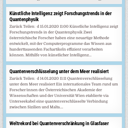
Künstliche Intelligenz zeigt Forschungstrends in der
Quantenphysik
Zurück Teilen: d 15.01.2020 11:00 Künstliche Intelligenz zeigt
Forschungstrends in der Quantenphysik Zwei
österreichische Forscher haben eine neuartige Methode
entwickelt, mit der Computerprogramme das Wissen aus
hunderttausenden Fachartikeln effizient verarbeiten
können. Mithilfe von künstlicher Intelligenz…
Quantenverschlüsselung unter dem Meer realisiert
Zurück Teilen: d 14.01.2020 11:11 Quantenverschlüsselung
unter dem Meer realisiert Ein internationales Team rund um
Forscher/innen der Österreichischen Akademie der
Wissenschaften und der Universität Wien etablierte via
Unterseekabel eine quantenverschlüsselte Verbindung
zwischen Sizilien und Malta….
Weltrekord bei Quantenverschränkung in Glasfaser