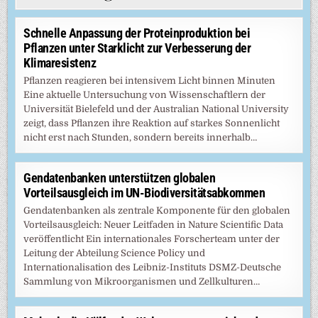
Schnelle Anpassung der Proteinproduktion bei
Pflanzen unter Starklicht zur Verbesserung der
Klimaresistenz
Pflanzen reagieren bei intensivem Licht binnen Minuten
Eine aktuelle Untersuchung von Wissenschaftlern der
Universität Bielefeld und der Australian National University
zeigt, dass Pflanzen ihre Reaktion auf starkes Sonnenlicht
nicht erst nach Stunden, sondern bereits innerhalb…
Gendatenbanken unterstützen globalen
Vorteilsausgleich im UN-Biodiversitätsabkommen
Gendatenbanken als zentrale Komponente für den globalen
Vorteilsausgleich: Neuer Leitfaden in Nature Scientific Data
veröffentlicht Ein internationales Forscherteam unter der
Leitung der Abteilung Science Policy und
Internationalisation des Leibniz-Instituts DSMZ-Deutsche
Sammlung von Mikroorganismen und Zellkulturen…