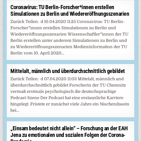
Coronavirus: TU Berlin-Forscher*innen erstellen
Simulationen zu Berlin und Wiedereröffnungsszenarien
Zurück Teilen: d 10.04.2020 11:25 Coronavirus: TU Berlin-
Forscher*innen erstellen Simulationen zu Berlin und
Wiedereröffnungsszenarien Wissenschaftler*innen der TU
Berlin erstellen unter anderem Simulationen zu Berlin und
zu Wiedereröffnungsszenarien Medieninformation der TU
Berlin vom 10. April 2020…
Mittelalt, männlich und überdurchschnittlich gebildet
Zurück Teilen: d 07.04.2020 11:03 Mittelalt, männlich und
überdurchschnittlich gebildet Forscherin der TU Chemnitz
vermaß erstmals psychologisch die deutschsprachige
Podcast-Szene Der Podcast hat eine erstaunliche Karriere
hingelegt. Fristete er zunächst viele Jahre ein Nischendasein
bei…
„Einsam bedeutet nicht allein“ – Forschung an der EAH
Jena zu emotionalen und sozialen Folgen der Corona-