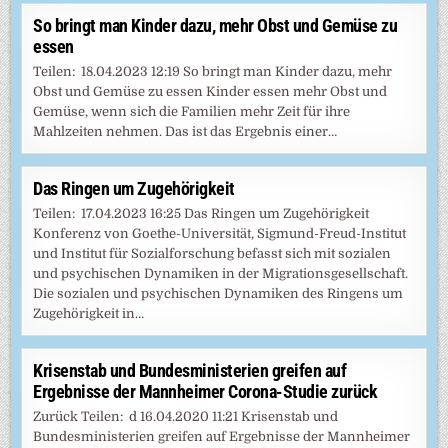
So bringt man Kinder dazu, mehr Obst und Gemüse zu
essen
Teilen: 18.04.2023 12:19 So bringt man Kinder dazu, mehr
Obst und Gemüse zu essen Kinder essen mehr Obst und
Gemüse, wenn sich die Familien mehr Zeit für ihre
Mahlzeiten nehmen. Das ist das Ergebnis einer…
Das Ringen um Zugehörigkeit
Teilen: 17.04.2023 16:25 Das Ringen um Zugehörigkeit
Konferenz von Goethe-Universität, Sigmund-Freud-Institut
und Institut für Sozialforschung befasst sich mit sozialen
und psychischen Dynamiken in der Migrationsgesellschaft.
Die sozialen und psychischen Dynamiken des Ringens um
Zugehörigkeit in…
Krisenstab und Bundesministerien greifen auf
Ergebnisse der Mannheimer Corona-Studie zurück
Zurück Teilen: d 16.04.2020 11:21 Krisenstab und
Bundesministerien greifen auf Ergebnisse der Mannheimer