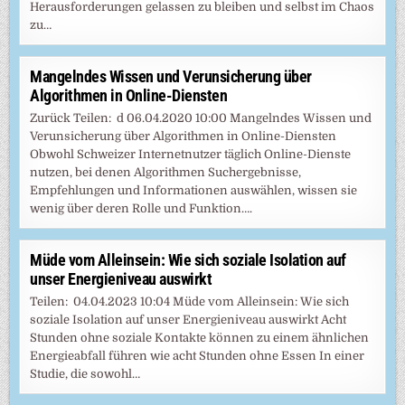
Herausforderungen gelassen zu bleiben und selbst im Chaos
zu…
Mangelndes Wissen und Verunsicherung über
Algorithmen in Online-Diensten
Zurück Teilen: d 06.04.2020 10:00 Mangelndes Wissen und
Verunsicherung über Algorithmen in Online-Diensten
Obwohl Schweizer Internetnutzer täglich Online-Dienste
nutzen, bei denen Algorithmen Suchergebnisse,
Empfehlungen und Informationen auswählen, wissen sie
wenig über deren Rolle und Funktion….
Müde vom Alleinsein: Wie sich soziale Isolation auf
unser Energieniveau auswirkt
Teilen: 04.04.2023 10:04 Müde vom Alleinsein: Wie sich
soziale Isolation auf unser Energieniveau auswirkt Acht
Stunden ohne soziale Kontakte können zu einem ähnlichen
Energieabfall führen wie acht Stunden ohne Essen In einer
Studie, die sowohl…