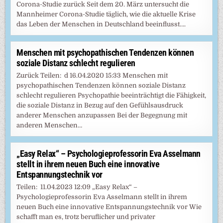
Corona-Studie zurück Seit dem 20. März untersucht die
Mannheimer Corona-Studie täglich, wie die aktuelle Krise
das Leben der Menschen in Deutschland beeinflusst….
Menschen mit psychopathischen Tendenzen können
soziale Distanz schlecht regulieren
Zurück Teilen: d 16.04.2020 15:33 Menschen mit
psychopathischen Tendenzen können soziale Distanz
schlecht regulieren Psychopathie beeinträchtigt die Fähigkeit,
die soziale Distanz in Bezug auf den Gefühlsausdruck
anderer Menschen anzupassen Bei der Begegnung mit
anderen Menschen…
„Easy Relax“ – Psychologieprofessorin Eva Asselmann
stellt in ihrem neuen Buch eine innovative
Entspannungstechnik vor
Teilen: 11.04.2023 12:09 „Easy Relax“ –
Psychologieprofessorin Eva Asselmann stellt in ihrem
neuen Buch eine innovative Entspannungstechnik vor Wie
schafft man es, trotz beruflicher und privater