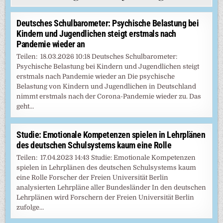
Deutsches Schulbarometer: Psychische Belastung bei
Kindern und Jugendlichen steigt erstmals nach
Pandemie wieder an
Teilen: 18.03.2026 10:18 Deutsches Schulbarometer:
Psychische Belastung bei Kindern und Jugendlichen steigt
erstmals nach Pandemie wieder an Die psychische
Belastung von Kindern und Jugendlichen in Deutschland
nimmt erstmals nach der Corona-Pandemie wieder zu. Das
geht…
Studie: Emotionale Kompetenzen spielen in Lehrplänen
des deutschen Schulsystems kaum eine Rolle
Teilen: 17.04.2023 14:43 Studie: Emotionale Kompetenzen
spielen in Lehrplänen des deutschen Schulsystems kaum
eine Rolle Forscher der Freien Universität Berlin
analysierten Lehrpläne aller Bundesländer In den deutschen
Lehrplänen wird Forschern der Freien Universität Berlin
zufolge…