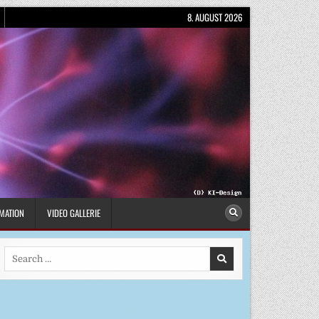
8. AUGUST 2026
MATION
VIDEO GALLERIE
Search
for: