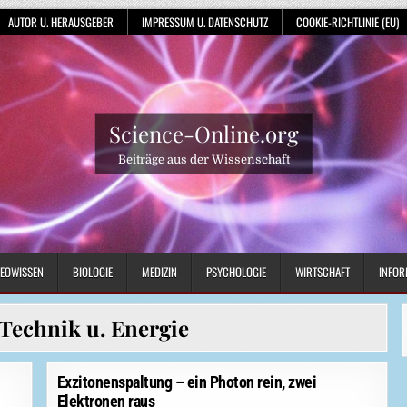
AUTOR U. HERAUSGEBER
IMPRESSUM U. DATENSCHUTZ
COOKIE-RICHTLINIE (EU)
Science-Online.org
Beiträge aus der Wissenschaft
EOWISSEN
BIOLOGIE
MEDIZIN
PSYCHOLOGIE
WIRTSCHAFT
INFOR
Technik u. Energie
Exzitonenspaltung – ein Photon rein, zwei
Elektronen raus