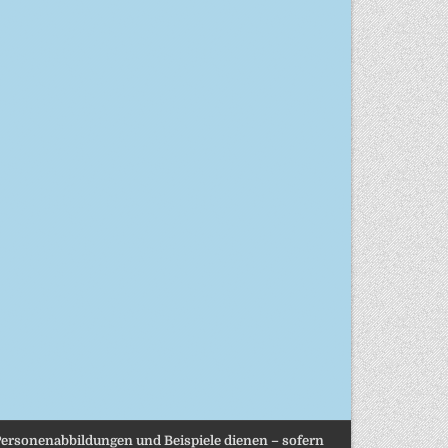
, Personenabbildungen und Beispiele dienen – sofern