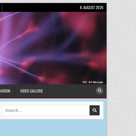
8. AUGUST 2026
MATION
VIDEO GALLERIE
Search
for: