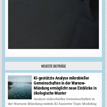
NEUESTE BEITRÄGE
KI-gestützte Analyse mikrobieller
Gemeinschaften in der Warnow-
Mündung ermöglicht neue Einblicke in
ökologische Muster
Analyse mikrobieller Gemeinschaften in
der Warnow-Mündung mittels KI-basierter Topic Modeling