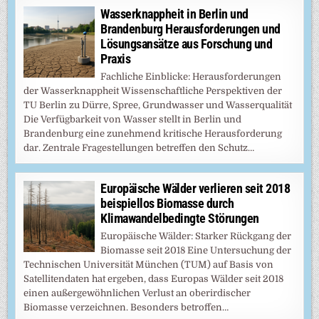
Wasserknappheit in Berlin und
Brandenburg Herausforderungen und
Lösungsansätze aus Forschung und
Praxis
Fachliche Einblicke: Herausforderungen
der Wasserknappheit Wissenschaftliche Perspektiven der
TU Berlin zu Dürre, Spree, Grundwasser und Wasserqualität
Die Verfügbarkeit von Wasser stellt in Berlin und
Brandenburg eine zunehmend kritische Herausforderung
dar. Zentrale Fragestellungen betreffen den Schutz…
Europäische Wälder verlieren seit 2018
beispiellos Biomasse durch
Klimawandelbedingte Störungen
Europäische Wälder: Starker Rückgang der
Biomasse seit 2018 Eine Untersuchung der
Technischen Universität München (TUM) auf Basis von
Satellitendaten hat ergeben, dass Europas Wälder seit 2018
einen außergewöhnlichen Verlust an oberirdischer
Biomasse verzeichnen. Besonders betroffen…