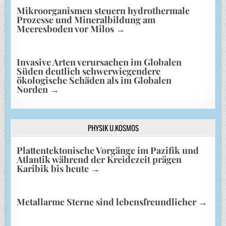
Mikroorganismen steuern hydrothermale
Prozesse und Mineralbildung am
Meeresboden vor Milos
→
Invasive Arten verursachen im Globalen
Süden deutlich schwerwiegendere
ökologische Schäden als im Globalen
Norden
→
PHYSIK U.KOSMOS
Plattentektonische Vorgänge im Pazifik und
Atlantik während der Kreidezeit prägen
Karibik bis heute
→
Metallarme Sterne sind lebensfreundlicher
→