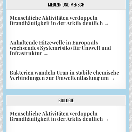
MEDIZIN UND MENSCH
Menschliche Aktivitäten verdoppeln
Brandhäufigkeit in der Arktis deutlich
→
Anhaltende Hitzewelle in Europa als
wachsendes Systemrisiko für Umwelt und
Infrastruktur
→
Bakterien wandeln Uran in stabile chemische
Verbindungen zur Umweltentlastung um
→
BIOLOGIE
Menschliche Aktivitäten verdoppeln
Brandhäufigkeit in der Arktis deutlich
→