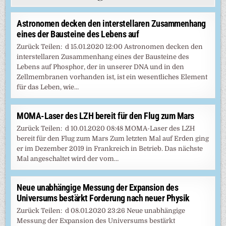
Astronomen decken den interstellaren Zusammenhang
eines der Bausteine des Lebens auf
Zurück Teilen: d 15.01.2020 12:00 Astronomen decken den
interstellaren Zusammenhang eines der Bausteine des
Lebens auf Phosphor, der in unserer DNA und in den
Zellmembranen vorhanden ist, ist ein wesentliches Element
für das Leben, wie…
MOMA-Laser des LZH bereit für den Flug zum Mars
Zurück Teilen: d 10.01.2020 08:48 MOMA-Laser des LZH
bereit für den Flug zum Mars Zum letzten Mal auf Erden ging
er im Dezember 2019 in Frankreich in Betrieb. Das nächste
Mal angeschaltet wird der vom…
Neue unabhängige Messung der Expansion des
Universums bestärkt Forderung nach neuer Physik
Zurück Teilen: d 08.01.2020 23:26 Neue unabhängige
Messung der Expansion des Universums bestärkt