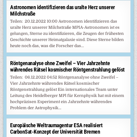
Astronomen identifizieren das uralte Herz unserer
Milchstraße
Teilen: 20.12.2022 10:00 Astronomen identifizieren das
uralte Herz unserer Milchstraße MPIA-Astronomen ist es
gelungen, Sterne zu identifizieren, die Zeugen der frühesten
Geschichte unserer Heimatgalaxie sind. Diese Sterne bilden
heute noch das, was die Forscher das…
Röntgenanalyse ohne Zweifel – Vier Jahrzehnte
währendes Rätsel kosmischer Röntgenstrahlung gelöst
Teilen: 06.12.2022 04:52 Röntgenanalyse ohne Zweifel –
Vier Jahrzehnte währendes Rätsel kosmischer
Röntgenstrahlung gelöst Ein internationales Team unter
Leitung des Heidelberger MPl für Kernphysik hat mit einem
hochpräzisen Experiment ein Jahrzehnte währendes
Problem der Astrophysik…
Europäische Weltraumagentur ESA realisiert
CarbonSat-Konzept der Universität Bremen