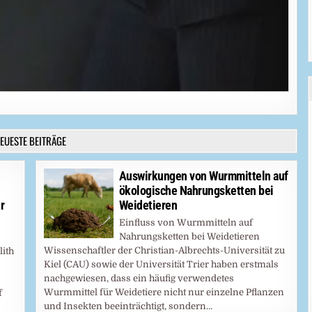
EUESTE BEITRÄGE
Auswirkungen von Wurmmitteln auf
ökologische Nahrungsketten bei
r
Weidetieren
Einfluss von Wurmmitteln auf
Nahrungsketten bei Weidetieren
Wissenschaftler der Christian-Albrechts-Universität zu
lith
Kiel (CAU) sowie der Universität Trier haben erstmals
nachgewiesen, dass ein häufig verwendetes
Wurmmittel für Weidetiere nicht nur einzelne Pflanzen
f
und Insekten beeinträchtigt, sondern…