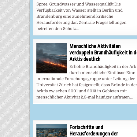
Spree, Grundwasser und Wasserqualität Die
Verfügbarkeit von Wasser stellt in Berlin und
Brandenburg eine zunehmend kritische
Herausforderung dar. Zentrale Fragestellungen
betreffen den Schutz…
Menschliche Aktivitäten
verdoppeln Brandhäufigkeit in d
Arktis deutlich
Erhöhte Brandhäufigkeit in der Ark
durch menschliche Einflüsse Eine
internationale Forschungsgruppe unter Leitung der
Universität Zürich hat festgestellt, dass Brände in de
Arktis zwischen 2001 und 2013 in Gebieten mit
menschlicher Aktivität 2,5-mal häufiger auftraten…
Fortschritte und
Herausforderungen der