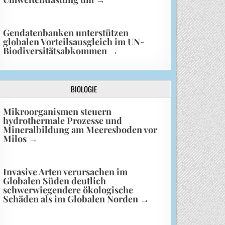
Gendatenbanken unterstützen
globalen Vorteilsausgleich im UN-
Biodiversitätsabkommen
→
BIOLOGIE
Mikroorganismen steuern
hydrothermale Prozesse und
Mineralbildung am Meeresboden vor
Milos
→
Invasive Arten verursachen im
Globalen Süden deutlich
schwerwiegendere ökologische
Schäden als im Globalen Norden
→