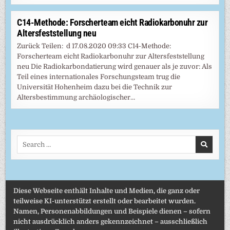
C14-Methode: Forscherteam eicht Radiokarbonuhr zur
Altersfeststellung neu
Zurück Teilen: d 17.08.2020 09:33 C14-Methode:
Forscherteam eicht Radiokarbonuhr zur Altersfeststellung
neu Die Radiokarbondatierung wird genauer als je zuvor: Als
Teil eines internationales Forschungsteam trug die
Universität Hohenheim dazu bei die Technik zur
Altersbestimmung archäologischer…
Search
for:
Diese Webseite enthält Inhalte und Medien, die ganz oder
teilweise KI-unterstützt erstellt oder bearbeitet wurden.
Namen, Personenabbildungen und Beispiele dienen – sofern
nicht ausdrücklich anders gekennzeichnet – ausschließlich