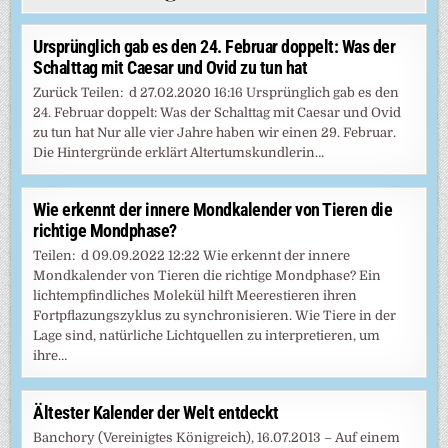
Ursprünglich gab es den 24. Februar doppelt: Was der
Schalttag mit Caesar und Ovid zu tun hat
Zurück Teilen: d 27.02.2020 16:16 Ursprünglich gab es den
24. Februar doppelt: Was der Schalttag mit Caesar und Ovid
zu tun hat Nur alle vier Jahre haben wir einen 29. Februar.
Die Hintergründe erklärt Altertumskundlerin…
Wie erkennt der innere Mondkalender von Tieren die
richtige Mondphase?
Teilen: d 09.09.2022 12:22 Wie erkennt der innere
Mondkalender von Tieren die richtige Mondphase? Ein
lichtempfindliches Molekül hilft Meerestieren ihren
Fortpflazungszyklus zu synchronisieren. Wie Tiere in der
Lage sind, natürliche Lichtquellen zu interpretieren, um
ihre…
Ältester Kalender der Welt entdeckt
Banchory (Vereinigtes Königreich), 16.07.2013 – Auf einem