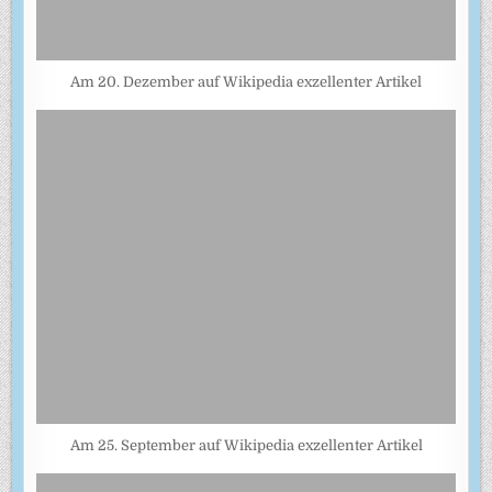
Am 20. Dezember auf Wikipedia exzellenter Artikel
Am 25. September auf Wikipedia exzellenter Artikel