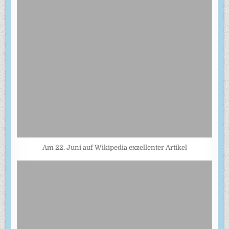
Am 22. Juni auf Wikipedia exzellenter Artikel