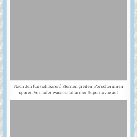
Nach den (unsichtbaren) Sternen greifen: Forscherinnen
spüren Vorläufer wasserstoffarmer Supernovae auf