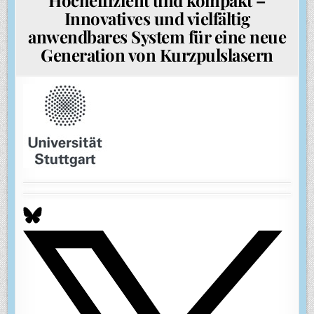
Innovatives und vielfältig
anwendbares System für eine neue
Generation von Kurzpulslasern