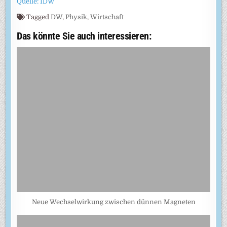
Quelle: IDW
Tagged
DW
,
Physik
,
Wirtschaft
Das könnte Sie auch interessieren:
Neue Wechselwirkung zwischen dünnen Magneten