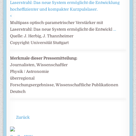
<
Multipass optisch-parametrischer Verstärker mit
Laserstrahl: Das neue System ermöglicht die Entwickl
…
Quelle: J. Herbig, J. Thannheimer
Copyright: Universität Stuttgart
Merkmale dieser Pressemitteilung:
Journalisten, Wissenschaftler
Physik / Astronomie
überregional
Forschungsergebnisse, Wissenschaftliche Publikationen
Deutsch
Zurück