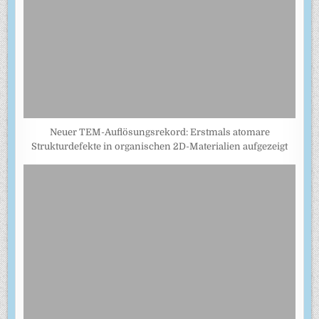
Neuer TEM-Auflösungsrekord: Erstmals atomare
Strukturdefekte in organischen 2D-Materialien aufgezeigt