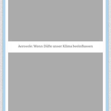
Aerosole: Wenn Düfte unser Klima beeinflussen