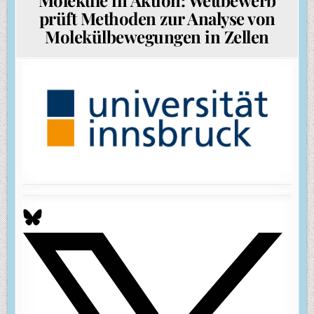
prüft Methoden zur Analyse von
Molekülbewegungen in Zellen