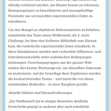
ständig verfeinert werden, um Muster besser zu erkennen,
Bewegungstypen zu klassifizieren und aussagekräftige
Parameter aus verrauschten experimentellen Daten zu
extrahieren.
Um den Mangel an objektiven Referenzwerten zu beheben,
entwickelte das Team einen Wettbewerb, die 2. AnDi-
Challenge, bei dem eine Software-Bibliothek zum Einsatz
kam, die realistische experimentelle Daten simulierte. In
diese Simulationen wurden weit verbreitete Diffusions- und
Interaktionsmodelle unter realistischen Bedingungen
einbezogen. Forschungsgruppen aus der ganzen Welt
setzten ihre besten Werkzeuge ein, um denselben Datensatz
zu analysieren. Auf der Grundlage ihrer Ergebnisse wurden
die konkurrierenden Teams – und damit die von ihnen
entwickelten Methoden – in einer Rangliste gereiht.
Aktuelle Stärken und Herausforderungen
„Der Wettbewerb hat in einigen Bereichen deutliche
Fortschritte gezeigt, in anderen aber auch erhebliche