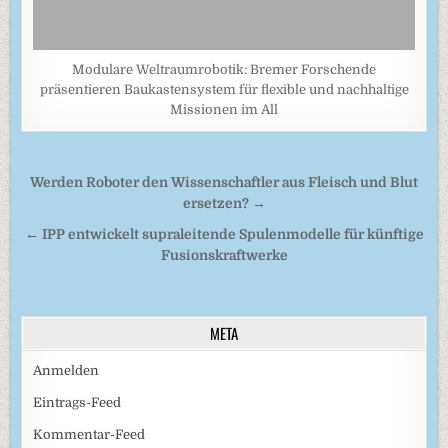
Modulare Weltraumrobotik: Bremer Forschende
präsentieren Baukastensystem für flexible und nachhaltige
Missionen im All
Beitragsnavigation
Werden Roboter den Wissenschaftler aus Fleisch und Blut
ersetzen? →
← IPP entwickelt supraleitende Spulenmodelle für künftige
Fusionskraftwerke
META
Anmelden
Eintrags-Feed
Kommentar-Feed