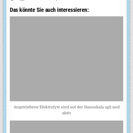
Das könnte Sie auch interessieren:
Angetriebene Elektrolyte sind auf der Nanoskala agil und
aktiv