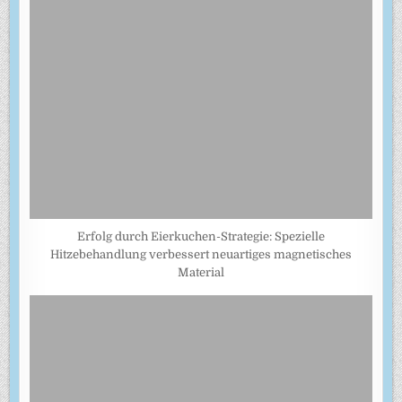
Erfolg durch Eierkuchen-Strategie: Spezielle
Hitzebehandlung verbessert neuartiges magnetisches
Material