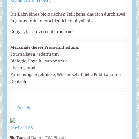
<
Die Bahn eines biologischen Teilchens, das sich durch zwei
Regionen mit unterschiedlichen physikalis
…
Copyright: Universität Innsbruck
Merkmale dieser Pressemitteilung:
Journalisten, jedermann
Biologie, Physik / Astronomie
überregional
Forschungsergebnisse, Wissenschaftliche Publikationen
Deutsch
Zurück
Quelle: IDW
Tagged
Daten
,
DW
,
Physik