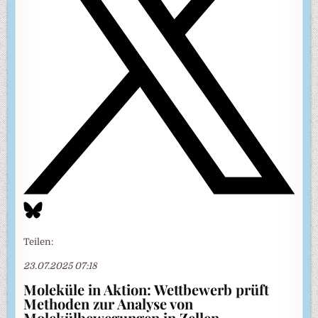
Teilen:
23.07.2025 07:18
Moleküle in Aktion: Wettbewerb prüft
Methoden zur Analyse von
Molekülbewegungen in Zellen