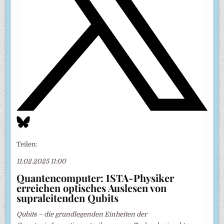
Teilen:
11.02.2025 11:00
Quantencomputer: ISTA-Physiker
erreichen optisches Auslesen von
supraleitenden Qubits
Qubits – die grundlegenden Einheiten der