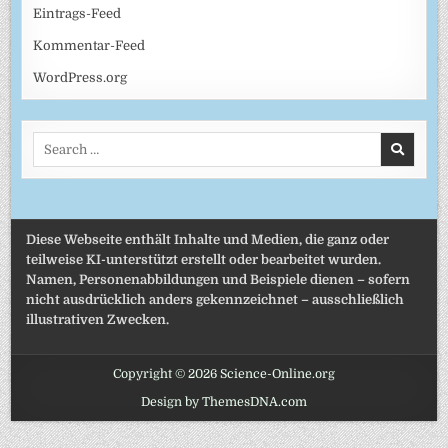
Eintrags-Feed
Kommentar-Feed
WordPress.org
Search
for:
Diese Webseite enthält Inhalte und Medien, die ganz oder
teilweise KI-unterstützt erstellt oder bearbeitet wurden.
Namen, Personenabbildungen und Beispiele dienen – sofern
nicht ausdrücklich anders gekennzeichnet – ausschließlich
illustrativen Zwecken.
Copyright © 2026 Science-Online.org
Design by ThemesDNA.com