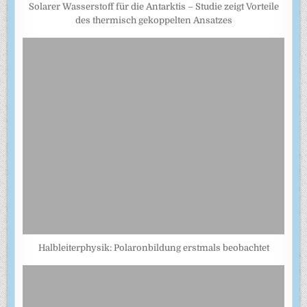
Solarer Wasserstoff für die Antarktis – Studie zeigt Vorteile
des thermisch gekoppelten Ansatzes
Halbleiterphysik: Polaronbildung erstmals beobachtet