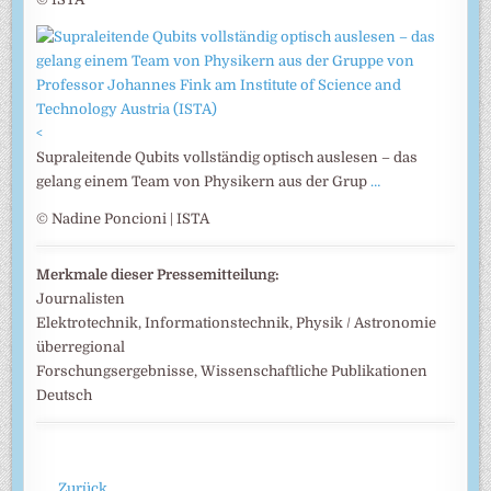
<
Supraleitende Qubits vollständig optisch auslesen – das
gelang einem Team von Physikern aus der Grup
…
© Nadine Poncioni | ISTA
Merkmale dieser Pressemitteilung:
Journalisten
Elektrotechnik, Informationstechnik, Physik / Astronomie
überregional
Forschungsergebnisse, Wissenschaftliche Publikationen
Deutsch
Zurück