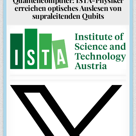
erreichen optisches Auslesen von
supraleitenden Qubits