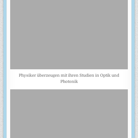
Physiker überzeugen mit ihren Studien in Optik und
Photonik