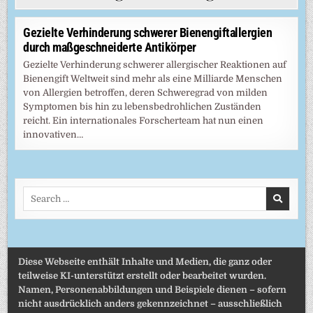
Gezielte Verhinderung schwerer Bienengiftallergien
durch maßgeschneiderte Antikörper
Gezielte Verhinderung schwerer allergischer Reaktionen auf
Bienengift Weltweit sind mehr als eine Milliarde Menschen
von Allergien betroffen, deren Schweregrad von milden
Symptomen bis hin zu lebensbedrohlichen Zuständen
reicht. Ein internationales Forscherteam hat nun einen
innovativen…
Search
for:
Diese Webseite enthält Inhalte und Medien, die ganz oder
teilweise KI-unterstützt erstellt oder bearbeitet wurden.
Namen, Personenabbildungen und Beispiele dienen – sofern
nicht ausdrücklich anders gekennzeichnet – ausschließlich