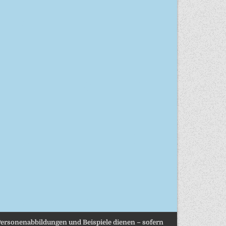
, Personenabbildungen und Beispiele dienen – sofern