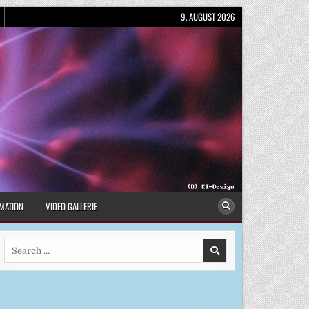
9. AUGUST 2026
MATION
VIDEO GALLERIE
Search
for: