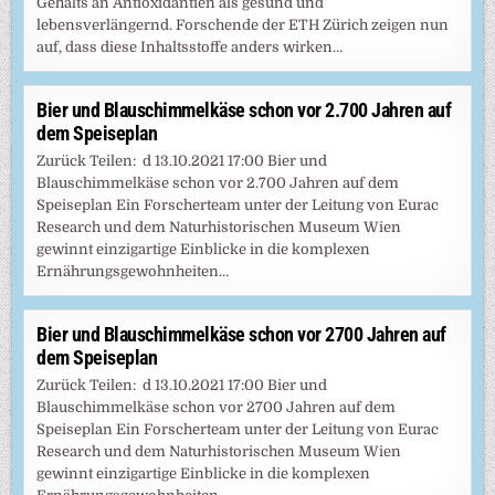
Gehalts an Antioxidantien als gesund und
lebensverlängernd. ​Forschende der ETH Zürich zeigen nun
auf, dass diese Inhaltsstoffe anders wirken…
Bier und Blauschimmelkäse schon vor 2.700 Jahren auf
dem Speiseplan
Zurück Teilen: d 13.10.2021 17:00 Bier und
Blauschimmelkäse schon vor 2.700 Jahren auf dem
Speiseplan Ein Forscherteam unter der Leitung von Eurac
Research und dem Naturhistorischen Museum Wien
gewinnt einzigartige Einblicke in die komplexen
Ernährungsgewohnheiten…
Bier und Blauschimmelkäse schon vor 2700 Jahren auf
dem Speiseplan
Zurück Teilen: d 13.10.2021 17:00 Bier und
Blauschimmelkäse schon vor 2700 Jahren auf dem
Speiseplan Ein Forscherteam unter der Leitung von Eurac
Research und dem Naturhistorischen Museum Wien
gewinnt einzigartige Einblicke in die komplexen