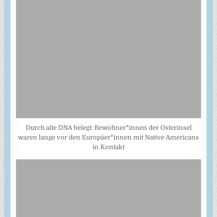
Durch alte DNA belegt: Bewohner*innen der Osterinsel
waren lange vor den Europäer*innen mit Native Americans
in Kontakt