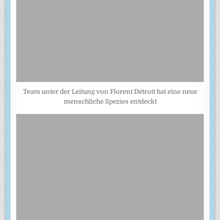
Team unter der Leitung von Florent Détroit hat eine neue
menschliche Spezies entdeckt