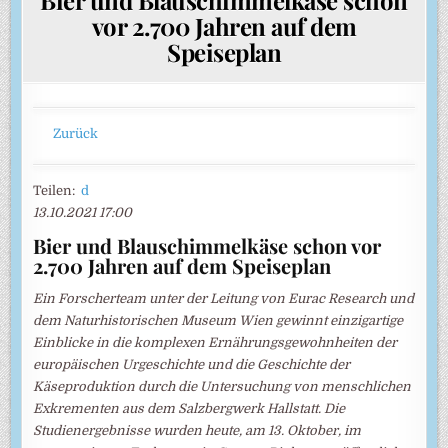
vor 2.700 Jahren auf dem
Speiseplan
Zurück
Teilen:
d
13.10.2021 17:00
Bier und Blauschimmelkäse schon vor
2.700 Jahren auf dem Speiseplan
Ein Forscherteam unter der Leitung von Eurac Research und
dem Naturhistorischen Museum Wien gewinnt einzigartige
Einblicke in die komplexen Ernährungsgewohnheiten der
europäischen Urgeschichte und die Geschichte der
Käseproduktion durch die Untersuchung von menschlichen
Exkrementen aus dem Salzbergwerk Hallstatt. Die
Studienergebnisse wurden heute, am 13. Oktober, im