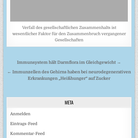
Verfall des gesellschaftlichen Zusammenhalts ist
wesentlicher Faktor für den Zusammenbruch vergangener
Gesellschaften
Beitragsnavigation
Immunsystem hält Darmflora im Gleichgewicht →
← Immunzellen des Gehirns haben bei neurodegenerativen
Erkrankungen „Heißhunger“ auf Zucker
META
Anmelden
Eintrags-Feed
Kommentar-Feed