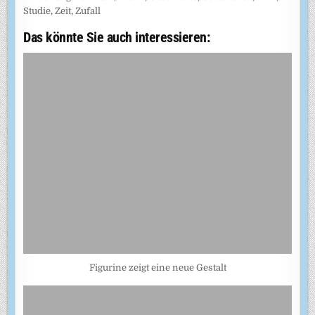
Studie
,
Zeit
,
Zufall
Das könnte Sie auch interessieren:
Figurine zeigt eine neue Gestalt