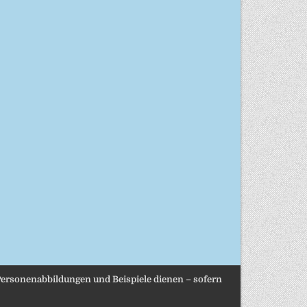
, Personenabbildungen und Beispiele dienen – sofern