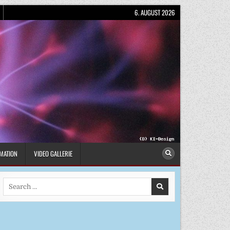
6. AUGUST 2026
MATION
VIDEO GALLERIE
Search
for: