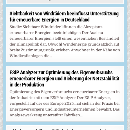
Sichtbarkeit von Windrädern beeinflusst Unterstützung
für erneuerbare Energien in Deutschland
Studie: Sichtbare Windräder können die Akzeptanz
erneuerbarer Energien beeinträchtigen Der Ausbau
erneuerbarer Energien stellt einen wesentlichen Bestandteil
der Klimapolitik dar. Obwohl Windenergie grundsätzlich auf
breite Zustimmung stößt, erleben Anwohner in der Nähe von
Windkraftanlagen die…
ESiP Analyzer zur Optimierung des Eigenverbrauchs
erneuerbarer Energien und Sicherung der Netzstabilität
in der Produktion
Optimierung des Eigenverbrauchs erneuerbarer Energien in
der Industrie mit dem ESiP Analyzer Der ESiP Analyzer,
vorgestellt auf der ees Europe 2025, hat sich in der Praxis bei
Energieversorgern und Industrieunternehmen bewährt. Das
Analysewerkzeug unterstützt Fabriken…