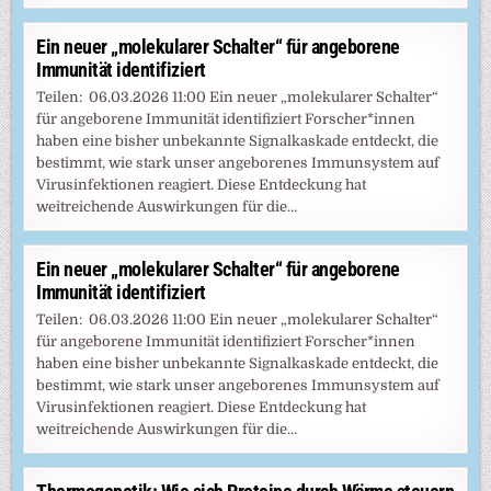
Ein neuer „molekularer Schalter“ für angeborene
Immunität identifiziert
Teilen: 06.03.2026 11:00 Ein neuer „molekularer Schalter“
für angeborene Immunität identifiziert Forscher*innen
haben eine bisher unbekannte Signalkaskade entdeckt, die
bestimmt, wie stark unser angeborenes Immunsystem auf
Virusinfektionen reagiert. Diese Entdeckung hat
weitreichende Auswirkungen für die…
Ein neuer „molekularer Schalter“ für angeborene
Immunität identifiziert
Teilen: 06.03.2026 11:00 Ein neuer „molekularer Schalter“
für angeborene Immunität identifiziert Forscher*innen
haben eine bisher unbekannte Signalkaskade entdeckt, die
bestimmt, wie stark unser angeborenes Immunsystem auf
Virusinfektionen reagiert. Diese Entdeckung hat
weitreichende Auswirkungen für die…