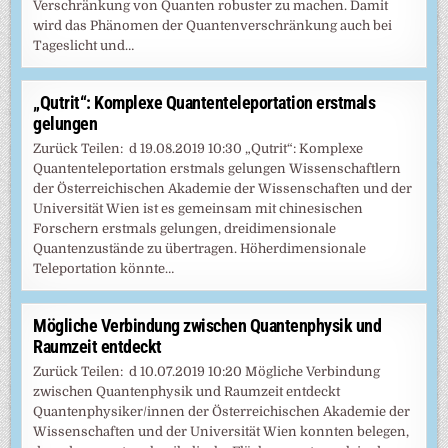
Verschränkung von Quanten robuster zu machen. Damit
wird das Phänomen der Quantenverschränkung auch bei
Tageslicht und…
„Qutrit“: Komplexe Quantenteleportation erstmals
gelungen
Zurück Teilen: d 19.08.2019 10:30 „Qutrit“: Komplexe
Quantenteleportation erstmals gelungen Wissenschaftlern
der Österreichischen Akademie der Wissenschaften und der
Universität Wien ist es gemeinsam mit chinesischen
Forschern erstmals gelungen, dreidimensionale
Quantenzustände zu übertragen. Höherdimensionale
Teleportation könnte…
Mögliche Verbindung zwischen Quantenphysik und
Raumzeit entdeckt
Zurück Teilen: d 10.07.2019 10:20 Mögliche Verbindung
zwischen Quantenphysik und Raumzeit entdeckt
Quantenphysiker/innen der Österreichischen Akademie der
Wissenschaften und der Universität Wien konnten belegen,