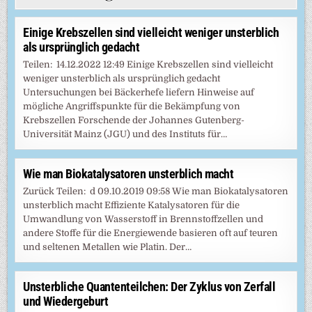
Einige Krebszellen sind vielleicht weniger unsterblich
als ursprünglich gedacht
Teilen: 14.12.2022 12:49 Einige Krebszellen sind vielleicht
weniger unsterblich als ursprünglich gedacht
Untersuchungen bei Bäckerhefe liefern Hinweise auf
mögliche Angriffspunkte für die Bekämpfung von
Krebszellen Forschende der Johannes Gutenberg-
Universität Mainz (JGU) und des Instituts für…
Wie man Biokatalysatoren unsterblich macht
Zurück Teilen: d 09.10.2019 09:58 Wie man Biokatalysatoren
unsterblich macht Effiziente Katalysatoren für die
Umwandlung von Wasserstoff in Brennstoffzellen und
andere Stoffe für die Energiewende basieren oft auf teuren
und seltenen Metallen wie Platin. Der…
Unsterbliche Quantenteilchen: Der Zyklus von Zerfall
und Wiedergeburt