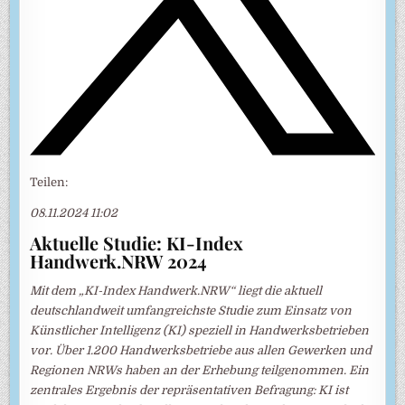
Teilen:
08.11.2024 11:02
Aktuelle Studie: KI-Index
Handwerk.NRW 2024
Mit dem „KI-Index Handwerk.NRW“ liegt die aktuell
deutschlandweit umfangreichste Studie zum Einsatz von
Künstlicher Intelligenz (KI) speziell in Handwerksbetrieben
vor. Über 1.200 Handwerksbetriebe aus allen Gewerken und
Regionen NRWs haben an der Erhebung teilgenommen. Ein
zentrales Ergebnis der repräsentativen Befragung: KI ist