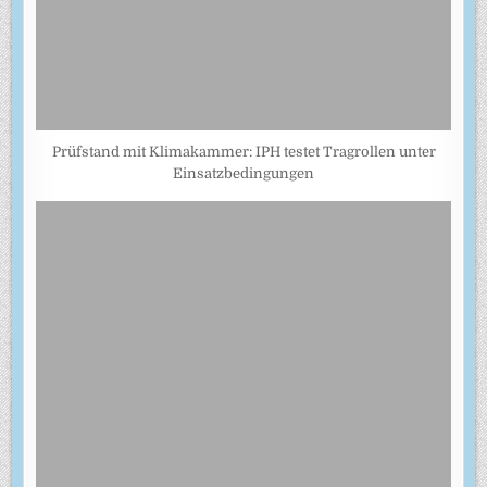
Prüfstand mit Klimakammer: IPH testet Tragrollen unter
Einsatzbedingungen