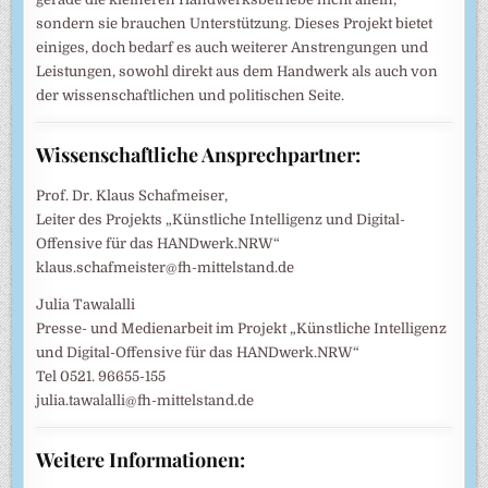
sondern sie brauchen Unterstützung. Dieses Projekt bietet
einiges, doch bedarf es auch weiterer Anstrengungen und
Leistungen, sowohl direkt aus dem Handwerk als auch von
der wissenschaftlichen und politischen Seite.
Wissenschaftliche Ansprechpartner:
Prof. Dr. Klaus Schafmeiser,
Leiter des Projekts „Künstliche Intelligenz und Digital-
Offensive für das HANDwerk.NRW“
klaus.schafmeister@fh-mittelstand.de
Julia Tawalalli
Presse- und Medienarbeit im Projekt „Künstliche Intelligenz
und Digital-Offensive für das HANDwerk.NRW“
Tel 0521. 96655-155
julia.tawalalli@fh-mittelstand.de
Weitere Informationen: