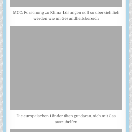
MCC: Forschung zu Klima-Lösungen soll so übersichtlich
werden wie im Gesundheitsbereich
Die europäischen Länder täten gut daran, sich mit Gas
auszuhelfen