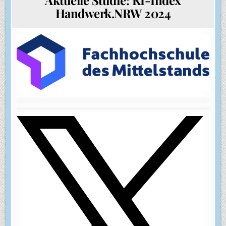
Handwerk.NRW 2024