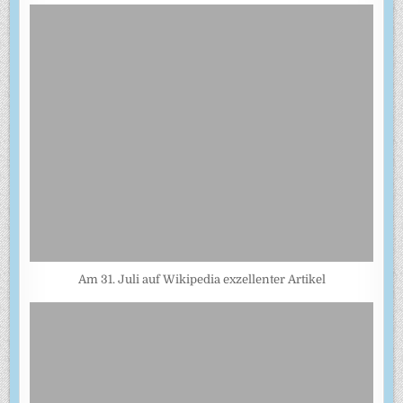
Am 31. Juli auf Wikipedia exzellenter Artikel