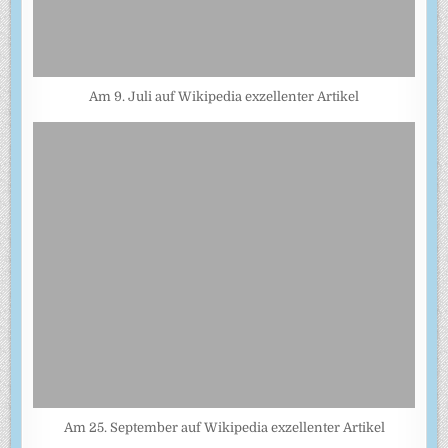
Am 9. Juli auf Wikipedia exzellenter Artikel
Am 25. September auf Wikipedia exzellenter Artikel