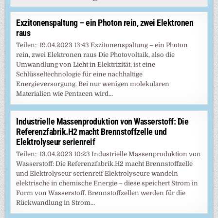
Exzitonenspaltung – ein Photon rein, zwei Elektronen
raus
Teilen: 19.04.2023 13:43 Exzitonenspaltung – ein Photon
rein, zwei Elektronen raus Die Photovoltaik, also die
Umwandlung von Licht in Elektrizität, ist eine
Schlüsseltechnologie für eine nachhaltige
Energieversorgung. Bei nur wenigen molekularen
Materialien wie Pentacen wird…
Industrielle Massenproduktion von Wasserstoff: Die
Referenzfabrik.H2 macht Brennstoffzelle und
Elektrolyseur serienreif
Teilen: 13.04.2023 10:23 Industrielle Massenproduktion von
Wasserstoff: Die Referenzfabrik.H2 macht Brennstoffzelle
und Elektrolyseur serienreif Elektrolyseure wandeln
elektrische in chemische Energie – diese speichert Strom in
Form von Wasserstoff. Brennstoffzellen werden für die
Rückwandlung in Strom…