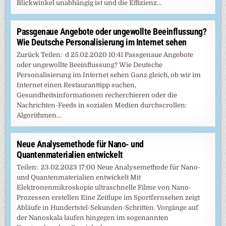
Blickwinkel unabhängig ist und die Effizienz…
Passgenaue Angebote oder ungewollte Beeinflussung?
Wie Deutsche Personalisierung im Internet sehen
Zurück Teilen: d 25.02.2020 10:41 Passgenaue Angebote
oder ungewollte Beeinflussung? Wie Deutsche
Personalisierung im Internet sehen Ganz gleich, ob wir im
Internet einen Restauranttipp suchen,
Gesundheitsinformationen recherchieren oder die
Nachrichten-Feeds in sozialen Medien durchscrollen:
Algorithmen…
Neue Analysemethode für Nano- und
Quantenmaterialien entwickelt
Teilen: 23.02.2023 17:00 Neue Analysemethode für Nano-
und Quantenmaterialien entwickelt Mit
Elektronenmikroskopie ultraschnelle Filme von Nano-
Prozessen erstellen Eine Zeitlupe im Sportfernsehen zeigt
Abläufe in Hundertstel-Sekunden-Schritten. Vorgänge auf
der Nanoskala laufen hingegen im sogenannten