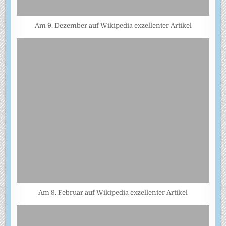
Am 9. Dezember auf Wikipedia exzellenter Artikel
Am 9. Februar auf Wikipedia exzellenter Artikel