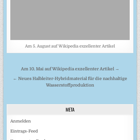
Am 5. August auf Wikipedia exzellenter Artikel
Beitragsnavigation
Am 10. Mai auf Wikipedia exzellenter Artikel →
← Neues Halbleiter-Hybridmaterial für die nachhaltige
Wasserstoffproduktion
META
Anmelden
Eintrags-Feed