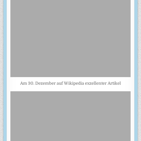
Am 30. Dezember auf Wikipedia exzellenter Artikel