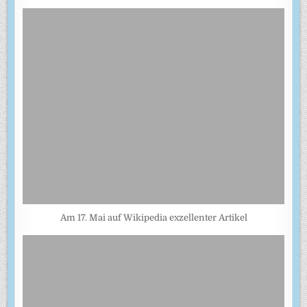
Am 17. Mai auf Wikipedia exzellenter Artikel