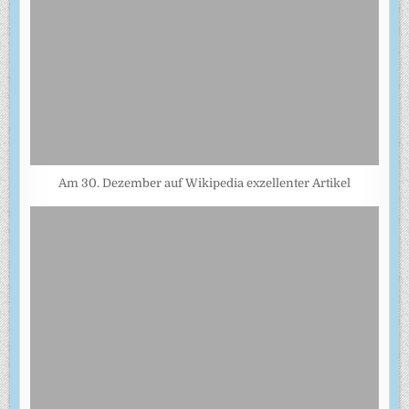
Am 30. Dezember auf Wikipedia exzellenter Artikel