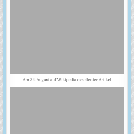
Am 24. August auf Wikipedia exzellenter Artikel