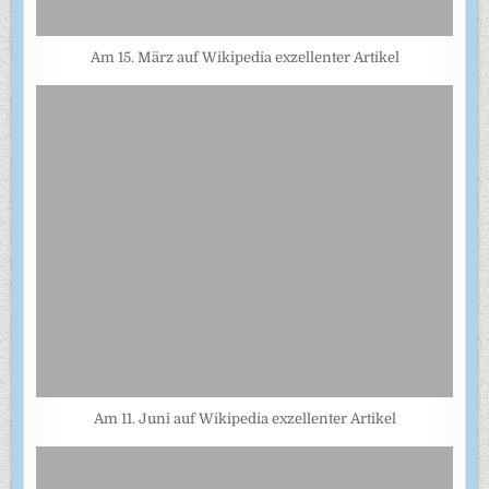
Am 15. März auf Wikipedia exzellenter Artikel
Am 11. Juni auf Wikipedia exzellenter Artikel