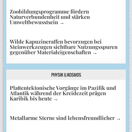
Zoobildungsprogramme fördern
Naturverbundenheit und stärken
Umweltbewusstsein
→
Wilde Kapuzineraffen bevorzugen bei
Steinwerkzeugen sichtbare Nutzungsspuren
gegenüber Materialeigenschaften
→
PHYSIK U.KOSMOS
Plattentektonische Vorgänge im Pazifik und
Atlantik während der Kreidezeit prägen
Karibik bis heute
→
Metallarme Sterne sind lebensfreundlicher
→