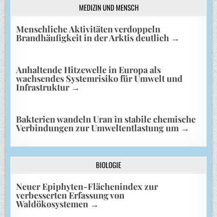
MEDIZIN UND MENSCH
Menschliche Aktivitäten verdoppeln
Brandhäufigkeit in der Arktis deutlich
→
Anhaltende Hitzewelle in Europa als
wachsendes Systemrisiko für Umwelt und
Infrastruktur
→
Bakterien wandeln Uran in stabile chemische
Verbindungen zur Umweltentlastung um
→
BIOLOGIE
Neuer Epiphyten-Flächenindex zur
verbesserten Erfassung von
Waldökosystemen
→