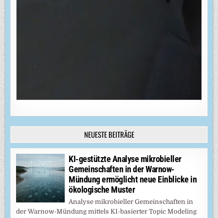
NEUESTE BEITRÄGE
KI-gestützte Analyse mikrobieller
Gemeinschaften in der Warnow-
Mündung ermöglicht neue Einblicke in
ökologische Muster
Analyse mikrobieller Gemeinschaften in
der Warnow-Mündung mittels KI-basierter Topic Modeling