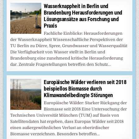
Wasserknappheit in Berlin und
Brandenburg Herausforderungen und
Lösungsansätze aus Forschung und
Praxis
Fachliche Einblicke: Herausforderungen
der Wasserknappheit Wissenschaftliche Perspektiven der
TU Berlin zu Dürre, Spree, Grundwasser und Wasserqualität
Die Verfügbarkeit von Wasser stellt in Berlin und
Brandenburg eine zunehmend kritische Herausforderung
dar. Zentrale Fragestellungen betreffen den Schutz…
Europäische Wälder verlieren seit 2018
beispiellos Biomasse durch
Klimawandelbedingte Störungen
Europäische Wälder: Starker Rückgang der
Biomasse seit 2018 Eine Untersuchung der
Technischen Universität München (TUM) auf Basis von
Satellitendaten hat ergeben, dass Europas Wälder seit 2018
einen außergewöhnlichen Verlust an oberirdischer
Biomasse verzeichnen. Besonders betroffen…