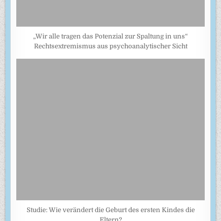
„Wir alle tragen das Potenzial zur Spaltung in uns“
Rechtsextremismus aus psychoanalytischer Sicht
Studie: Wie verändert die Geburt des ersten Kindes die
Eltern?