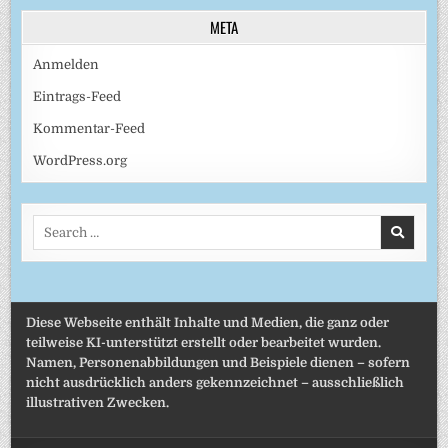
META
Anmelden
Eintrags-Feed
Kommentar-Feed
WordPress.org
Search
for:
Diese Webseite enthält Inhalte und Medien, die ganz oder
teilweise KI-unterstützt erstellt oder bearbeitet wurden.
Namen, Personenabbildungen und Beispiele dienen – sofern
nicht ausdrücklich anders gekennzeichnet – ausschließlich
illustrativen Zwecken.