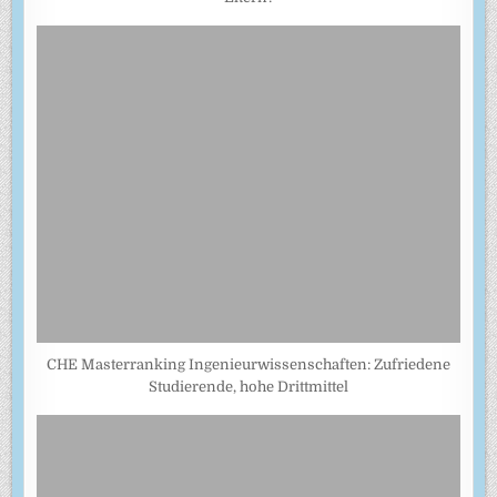
CHE Masterranking Ingenieurwissenschaften: Zufriedene
Studierende, hohe Drittmittel