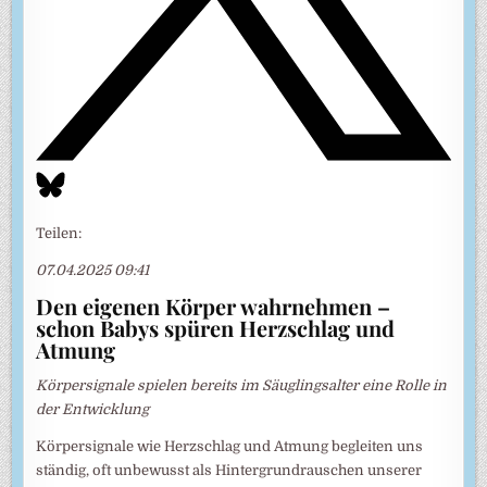
Teilen:
07.04.2025 09:41
Den eigenen Körper wahrnehmen –
schon Babys spüren Herzschlag und
Atmung
Körpersignale spielen bereits im Säuglingsalter eine Rolle in
der Entwicklung
Körpersignale wie Herzschlag und Atmung begleiten uns
ständig, oft unbewusst als Hintergrundrauschen unserer