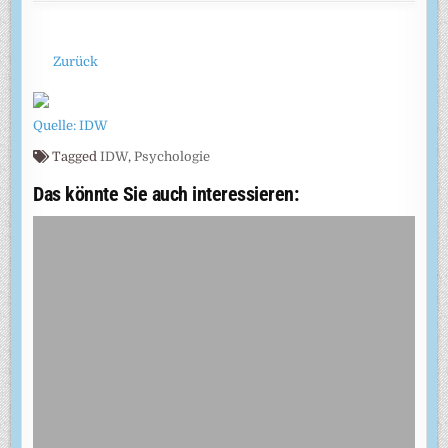
Zurück
Quelle: IDW
Tagged
IDW
,
Psychologie
Das könnte Sie auch interessieren: