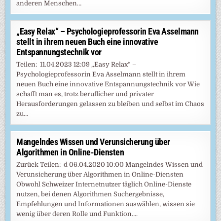
anderen Menschen…
„Easy Relax“ – Psychologieprofessorin Eva Asselmann
stellt in ihrem neuen Buch eine innovative
Entspannungstechnik vor
Teilen: 11.04.2023 12:09 „Easy Relax“ –
Psychologieprofessorin Eva Asselmann stellt in ihrem
neuen Buch eine innovative Entspannungstechnik vor Wie
schafft man es, trotz beruflicher und privater
Herausforderungen gelassen zu bleiben und selbst im Chaos
zu…
Mangelndes Wissen und Verunsicherung über
Algorithmen in Online-Diensten
Zurück Teilen: d 06.04.2020 10:00 Mangelndes Wissen und
Verunsicherung über Algorithmen in Online-Diensten
Obwohl Schweizer Internetnutzer täglich Online-Dienste
nutzen, bei denen Algorithmen Suchergebnisse,
Empfehlungen und Informationen auswählen, wissen sie
wenig über deren Rolle und Funktion….