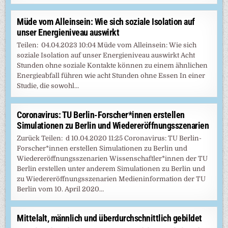
Müde vom Alleinsein: Wie sich soziale Isolation auf
unser Energieniveau auswirkt
Teilen: 04.04.2023 10:04 Müde vom Alleinsein: Wie sich
soziale Isolation auf unser Energieniveau auswirkt Acht
Stunden ohne soziale Kontakte können zu einem ähnlichen
Energieabfall führen wie acht Stunden ohne Essen In einer
Studie, die sowohl…
Coronavirus: TU Berlin-Forscher*innen erstellen
Simulationen zu Berlin und Wiedereröffnungsszenarien
Zurück Teilen: d 10.04.2020 11:25 Coronavirus: TU Berlin-
Forscher*innen erstellen Simulationen zu Berlin und
Wiedereröffnungsszenarien Wissenschaftler*innen der TU
Berlin erstellen unter anderem Simulationen zu Berlin und
zu Wiedereröffnungsszenarien Medieninformation der TU
Berlin vom 10. April 2020…
Mittelalt, männlich und überdurchschnittlich gebildet