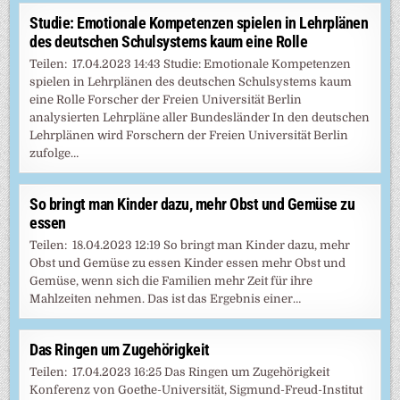
Studie: Emotionale Kompetenzen spielen in Lehrplänen
des deutschen Schulsystems kaum eine Rolle
Teilen: 17.04.2023 14:43 Studie: Emotionale Kompetenzen
spielen in Lehrplänen des deutschen Schulsystems kaum
eine Rolle Forscher der Freien Universität Berlin
analysierten Lehrpläne aller Bundesländer In den deutschen
Lehrplänen wird Forschern der Freien Universität Berlin
zufolge…
So bringt man Kinder dazu, mehr Obst und Gemüse zu
essen
Teilen: 18.04.2023 12:19 So bringt man Kinder dazu, mehr
Obst und Gemüse zu essen Kinder essen mehr Obst und
Gemüse, wenn sich die Familien mehr Zeit für ihre
Mahlzeiten nehmen. Das ist das Ergebnis einer…
Das Ringen um Zugehörigkeit
Teilen: 17.04.2023 16:25 Das Ringen um Zugehörigkeit
Konferenz von Goethe-Universität, Sigmund-Freud-Institut