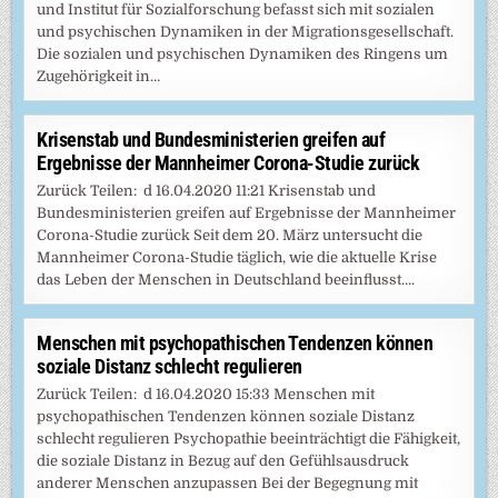
und Institut für Sozialforschung befasst sich mit sozialen
und psychischen Dynamiken in der Migrationsgesellschaft.
Die sozialen und psychischen Dynamiken des Ringens um
Zugehörigkeit in…
Krisenstab und Bundesministerien greifen auf
Ergebnisse der Mannheimer Corona-Studie zurück
Zurück Teilen: d 16.04.2020 11:21 Krisenstab und
Bundesministerien greifen auf Ergebnisse der Mannheimer
Corona-Studie zurück Seit dem 20. März untersucht die
Mannheimer Corona-Studie täglich, wie die aktuelle Krise
das Leben der Menschen in Deutschland beeinflusst….
Menschen mit psychopathischen Tendenzen können
soziale Distanz schlecht regulieren
Zurück Teilen: d 16.04.2020 15:33 Menschen mit
psychopathischen Tendenzen können soziale Distanz
schlecht regulieren Psychopathie beeinträchtigt die Fähigkeit,
die soziale Distanz in Bezug auf den Gefühlsausdruck
anderer Menschen anzupassen Bei der Begegnung mit