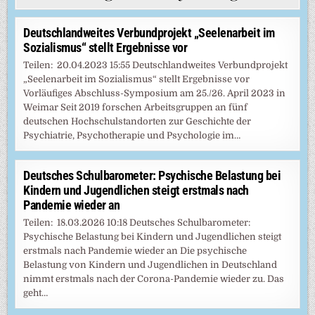
Deutschlandweites Verbundprojekt „Seelenarbeit im
Sozialismus“ stellt Ergebnisse vor
Teilen: 20.04.2023 15:55 Deutschlandweites Verbundprojekt
„Seelenarbeit im Sozialismus“ stellt Ergebnisse vor
Vorläufiges Abschluss-Symposium am 25./26. April 2023 in
Weimar Seit 2019 forschen Arbeitsgruppen an fünf
deutschen Hochschulstandorten zur Geschichte der
Psychiatrie, Psychotherapie und Psychologie im…
Deutsches Schulbarometer: Psychische Belastung bei
Kindern und Jugendlichen steigt erstmals nach
Pandemie wieder an
Teilen: 18.03.2026 10:18 Deutsches Schulbarometer:
Psychische Belastung bei Kindern und Jugendlichen steigt
erstmals nach Pandemie wieder an Die psychische
Belastung von Kindern und Jugendlichen in Deutschland
nimmt erstmals nach der Corona-Pandemie wieder zu. Das
geht…