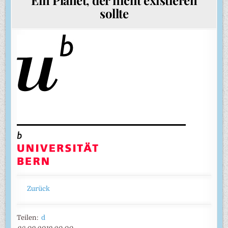
sollte
Zurück
Teilen:
d