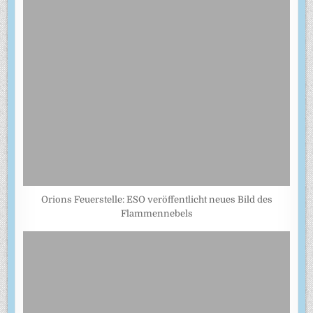
Orions Feuerstelle: ESO veröffentlicht neues Bild des
Flammennebels