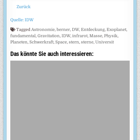
Zurück
Quelle: IDW
Tagged
Astronomie
,
berner
,
DW
,
Entdeckung
,
Exoplanet
,
fundamental
,
Gravitation
,
IDW
,
infrarot
,
Masse
,
Physik
,
Planeten
,
Schwerkraft
,
Space
,
stern
,
sterne
,
Universit
Das könnte Sie auch interessieren: