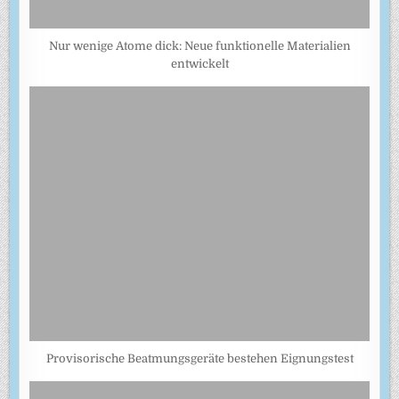
Nur wenige Atome dick: Neue funktionelle Materialien
entwickelt
Provisorische Beatmungsgeräte bestehen Eignungstest