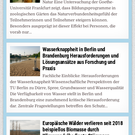
Natur Eine Untersuchung der Goethe-
Universität Frankfurt zeigt, dass Bildungsprogramme in
zoologischen Gärten das Naturverbundenheitsgefühl der
Teilnehmerinnen und Teilnehmer steigern können.
Besonders ausgeprägt ist dieser Effekt bei Personen, die
vorab nur…
Wasserknappheit in Berlin und
Brandenburg Herausforderungen und
Lösungsansätze aus Forschung und
Praxis
Fachliche Einblicke: Herausforderungen
der Wasserknappheit Wissenschaftliche Perspektiven der
TU Berlin zu Dürre, Spree, Grundwasser und Wasserqualität
Die Verfügbarkeit von Wasser stellt in Berlin und
Brandenburg eine zunehmend kritische Herausforderung
dar. Zentrale Fragestellungen betreffen den Schutz…
Europäische Wälder verlieren seit 2018
beispiellos Biomasse durch