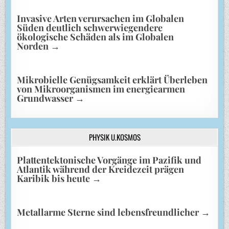
Invasive Arten verursachen im Globalen
Süden deutlich schwerwiegendere
ökologische Schäden als im Globalen
Norden
→
Mikrobielle Genügsamkeit erklärt Überleben
von Mikroorganismen im energiearmen
Grundwasser
→
PHYSIK U.KOSMOS
Plattentektonische Vorgänge im Pazifik und
Atlantik während der Kreidezeit prägen
Karibik bis heute
→
Metallarme Sterne sind lebensfreundlicher
→