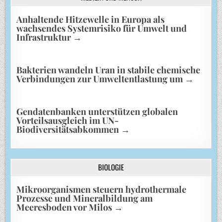
Anhaltende Hitzewelle in Europa als
wachsendes Systemrisiko für Umwelt und
Infrastruktur
→
Bakterien wandeln Uran in stabile chemische
Verbindungen zur Umweltentlastung um
→
Gendatenbanken unterstützen globalen
Vorteilsausgleich im UN-
Biodiversitätsabkommen
→
BIOLOGIE
Mikroorganismen steuern hydrothermale
Prozesse und Mineralbildung am
Meeresboden vor Milos
→