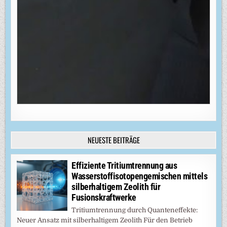
NEUESTE BEITRÄGE
Effiziente Tritiumtrennung aus
Wasserstoffisotopengemischen mittels
silberhaltigem Zeolith für
Fusionskraftwerke
Tritiumtrennung durch Quanteneffekte:
Neuer Ansatz mit silberhaltigem Zeolith Für den Betrieb