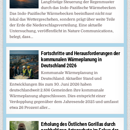
Langfristige Steuerung der Regenmuster
durch das Indo-Pazifische Wärmebecken
Das Indo-Pazifische Wärmebecken beeinflusst nicht nur
lokal das Wettergeschehen, sondern prägt über weite Teile
der Erde die Niederschlagsverteilung. Eine aktuelle
Untersuchung, veröffentlicht in Nature Communications,
belegt, dass…
Fortschritte und Herausforderungen der
kommunalen Wärmeplanung in
Deutschland 2026
Kommunale Wärmeplanung in
Deutschland: Aktueller Stand und
Entwicklungen Bis zum 30. Juni 2026 haben
deutschlandweit 2.836 Gemeinden ihre kommunale
Wärmeplanung abgeschlossen. Dies entspricht einer
Verdopplung gegenüber dem Jahresende 2025 und umfasst
etwa 26 Prozent aller…
Erholung des Östlichen Gorillas durch