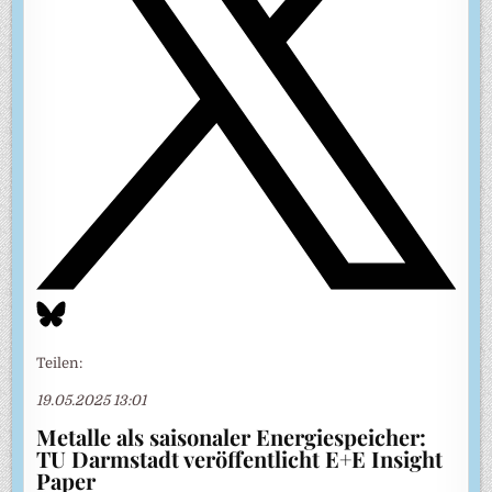
Teilen:
19.05.2025 13:01
Metalle als saisonaler Energiespeicher:
TU Darmstadt veröffentlicht E+E Insight
Paper