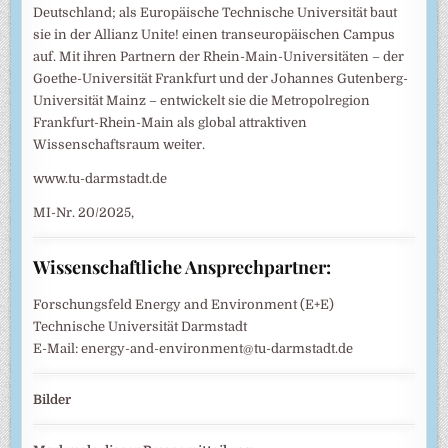
Deutschland; als Europäische Technische Universität baut
sie in der Allianz Unite! einen transeuropäischen Campus
auf. Mit ihren Partnern der Rhein-Main-Universitäten – der
Goethe-Universität Frankfurt und der Johannes Gutenberg-
Universität Mainz – entwickelt sie die Metropolregion
Frankfurt-Rhein-Main als global attraktiven
Wissenschaftsraum weiter.
www.tu-darmstadt.de
MI-Nr. 20/2025,
Wissenschaftliche Ansprechpartner:
Forschungsfeld Energy and Environment (E+E)
Technische Universität Darmstadt
E-Mail: energy-and-environment@tu-darmstadt.de
Bilder