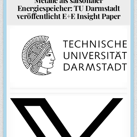
Energiespeicher: TU Darmstadt
veröffentlicht E+E Insight Paper