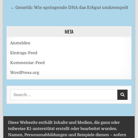
← Genetik: Wie springende DNA das Erbgut umkrempelt
META
Anmelden
Eintrags-Feed
Kommentar-Feed
WordPress.org
Search
for:
Diese Webseite enthält Inhalte und Medien, die ganz oder
teilweise KI-unterstützt erstellt oder bearbeitet wurden.
Namen, Personenabbildungen und Beispiele dienen – sofern