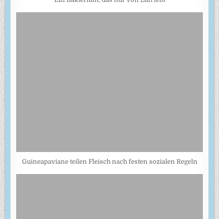
Guineapaviane teilen Fleisch nach festen sozialen Regeln