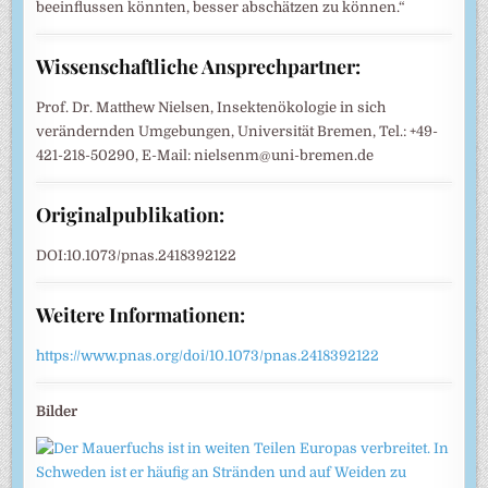
beeinflussen könnten, besser abschätzen zu können.“
Wissenschaftliche Ansprechpartner:
Prof. Dr. Matthew Nielsen, Insektenökologie in sich
verändernden Umgebungen, Universität Bremen, Tel.: +49-
421-218-50290, E-Mail: nielsenm@uni-bremen.de
Originalpublikation:
DOI:10.1073/pnas.2418392122
Weitere Informationen:
https://www.pnas.org/doi/10.1073/pnas.2418392122
Bilder