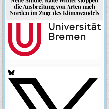
die Ausbreitung von Arten nach
Norden im Zuge des Klimawandels