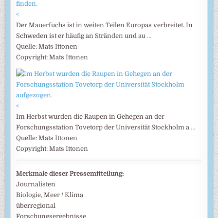
<
Der Mauerfuchs ist in weiten Teilen Europas verbreitet. In
Schweden ist er häufig an Stränden und au
…
Quelle: Mats Ittonen
Copyright: Mats Ittonen
<
Im Herbst wurden die Raupen in Gehegen an der
Forschungsstation Tovetorp der Universität Stockholm a
…
Quelle: Mats Ittonen
Copyright: Mats Ittonen
Merkmale dieser Pressemitteilung:
Journalisten
Biologie, Meer / Klima
überregional
Forschungsergebnisse