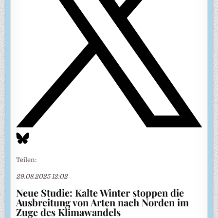
Teilen:
29.08.2025 12:02
Neue Studie: Kalte Winter stoppen die
Ausbreitung von Arten nach Norden im
Zuge des Klimawandels