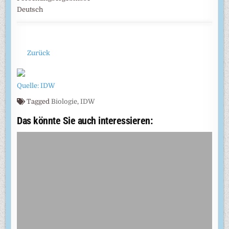
Deutsch
Zurück
Quelle: IDW
Tagged
Biologie
,
IDW
Das könnte Sie auch interessieren: