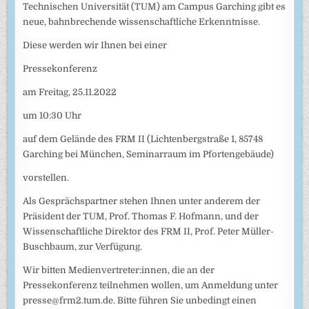
Technischen Universität (TUM) am Campus Garching gibt es
neue, bahnbrechende wissenschaftliche Erkenntnisse.
Diese werden wir Ihnen bei einer
Pressekonferenz
am Freitag, 25.11.2022
um 10:30 Uhr
auf dem Gelände des FRM II (Lichtenbergstraße 1, 85748
Garching bei München, Seminarraum im Pfortengebäude)
vorstellen.
Als Gesprächspartner stehen Ihnen unter anderem der
Präsident der TUM, Prof. Thomas F. Hofmann, und der
Wissenschaftliche Direktor des FRM II, Prof. Peter Müller-
Buschbaum, zur Verfügung.
Wir bitten Medienvertreter:innen, die an der
Pressekonferenz teilnehmen wollen, um Anmeldung unter
presse@frm2.tum.de. Bitte führen Sie unbedingt einen