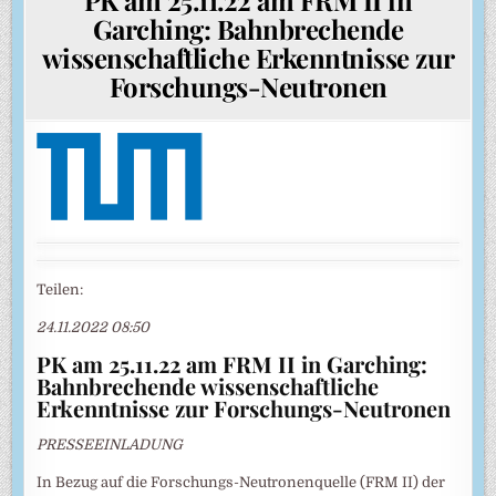
Garching: Bahnbrechende
wissenschaftliche Erkenntnisse zur
Forschungs-Neutronen
Teilen:
24.11.2022 08:50
PK am 25.11.22 am FRM II in Garching:
Bahnbrechende wissenschaftliche
Erkenntnisse zur Forschungs-Neutronen
PRESSEEINLADUNG
In Bezug auf die Forschungs-Neutronenquelle (FRM II) der