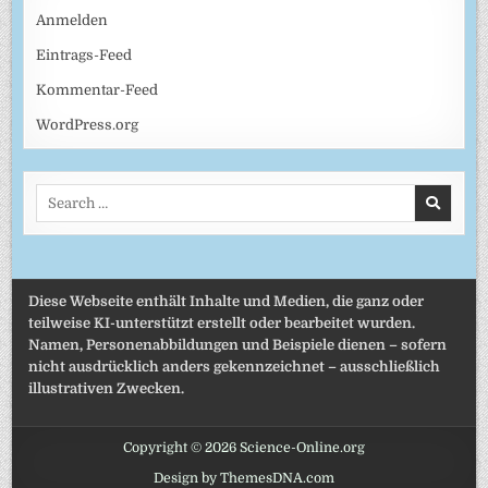
Anmelden
Eintrags-Feed
Kommentar-Feed
WordPress.org
Search
for:
Diese Webseite enthält Inhalte und Medien, die ganz oder
teilweise KI-unterstützt erstellt oder bearbeitet wurden.
Namen, Personenabbildungen und Beispiele dienen – sofern
nicht ausdrücklich anders gekennzeichnet – ausschließlich
illustrativen Zwecken.
Copyright © 2026 Science-Online.org
Design by ThemesDNA.com