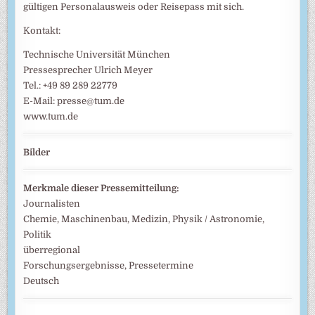
gültigen Personalausweis oder Reisepass mit sich.
Kontakt:
Technische Universität München
Pressesprecher Ulrich Meyer
Tel.: +49 89 289 22779
E-Mail: presse@tum.de
www.tum.de
Bilder
Merkmale dieser Pressemitteilung:
Journalisten
Chemie, Maschinenbau, Medizin, Physik / Astronomie,
Politik
überregional
Forschungsergebnisse, Pressetermine
Deutsch