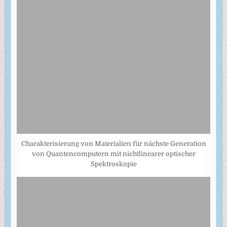
Charakterisierung von Materialien für nächste Generation
von Quantencomputern mit nichtlinearer optischer
Spektroskopie