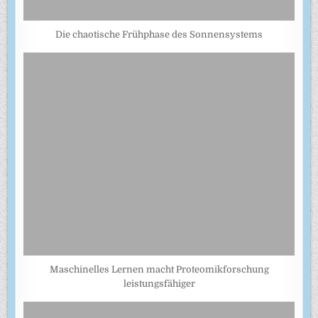
Die chaotische Frühphase des Sonnensystems
Maschinelles Lernen macht Proteomikforschung
leistungsfähiger