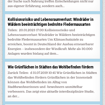
der Suche nach Nahrung treffen Entscheidungen nicht nur
aus eigener Erfahrung, sondern auch…
Kollisionsrisiko und Lebensraumverlust: Windräder in
Wäldern beeinträchtigen bedrohte Fledermausarten
Teilen: 20.01.2023 17:00 Kollisionsrisiko und
Lebensraumverlust: Windräder in Wäldern beeinträchtigen
bedrohte Fledermausarten Um Klimaschutzziele zu
erreichen, boomt in Deutschland der Ausbau erneuerbarer
Energien – insbesondere der Windkraft. Mehr als 30.000
Anlagen wurden bislang auf dem…
Wie Grünflächen in Städten das Wohlbefinden fördern
Zurück Teilen: d 31.07.2019 10:45 Wie Grünflächen in Städten
das Wohlbefinden fördern Grünflächen in der Innenstadt
können das Wohlbefinden im Alltag von
Stadtbewohnerinnen und -bewohnern unmittelbar
verbessern. Das zeigt eine aktuelle interdisziplinäre Studie,
an der…