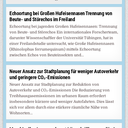
Echoortung bei Großen Hufeisennasen Trennung von
Beute- und Störechos im Freiland
Echoortung bei jagenden Großen Hufeisennasen: Trennung
von Beute- und Störechos Ein internationales Forscherteam,
darunter Wissenschaftler der Universität Tübingen, hat in
einer Freilandstudie untersucht, wie Große Hufeisennasen
(Rhinolophus ferrumequinum) mittels Echoortung
zwischen Echos von Beuteinsekten und…
Neuer Ansatz zur Stadtplanung für weniger Autoverkehr
und geringere CO₂-Emissionen
Neuer Ansatz zur Stadtplanung zur Reduktion von
Autoverkehr und CO₂-Emissionen Die Reduzierung von
Treibhausgasemissionen im urbanen Raum erfordert
insbesondere kürzere und weniger Autofahrten. Dies lässt
sich vor allem durch eine stärkere räumliche Nähe von
Wohnorten…