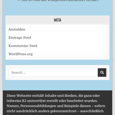
META
Anmelden
Eintrags-Feed
Kommentar-Feed
WordPress.org
Search
for:
Diese Webseite enthält Inhalte und Medien, die ganz oder
teilweise KI-unterstützt erstellt oder bearbeitet wurden.
Namen, Personenabbildungen und Beispiele dienen – sofern
nicht ausdrücklich anders gekennzeichnet – ausschließlich