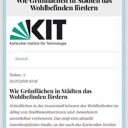
Wohlbefinden fördern
Zurück
Teilen:
d
31.07.2019 10:45
Wie Grünflächen in Städten das
Wohlbefinden fördern
Grünflächen in der Innenstadt können das Wohlbefinden im
Alltag von Stadtbewohnerinnen und -bewohnern
unmittelbar verbessern. Das zeigt eine aktuelle
interdisziplinäre Studie, an der auch das Karlsruher Institut