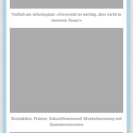
Vielfalt am Arbeitsplatz: «Diversität ist wichtig, aber nicht in
meinem Team!»
Kontaktlos. Präzise. Zukunftsweisend: Muskelmessung mit
Quantensensoren