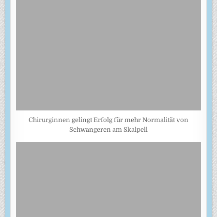
Chirurginnen gelingt Erfolg für mehr Normalität von
Schwangeren am Skalpell