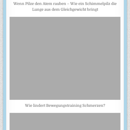
Wenn Pilze den Atem rauben – Wie ein Schimmelpilz die
Lunge aus dem Gleichgewicht bringt
Wie lindert Bewegungstraining Schmerzen?