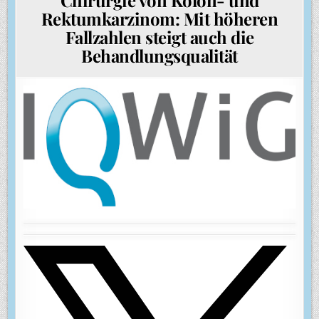
Rektumkarzinom: Mit höheren
Fallzahlen steigt auch die
Behandlungsqualität