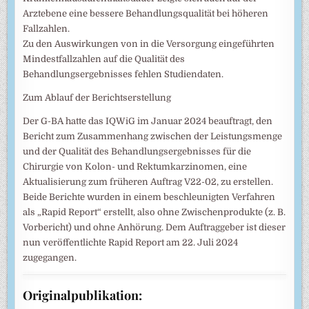
Arztebene eine bessere Behandlungsqualität bei höheren
Fallzahlen.
Zu den Auswirkungen von in die Versorgung eingeführten
Mindestfallzahlen auf die Qualität des
Behandlungsergebnisses fehlen Studiendaten.
Zum Ablauf der Berichtserstellung
Der G-BA hatte das IQWiG im Januar 2024 beauftragt, den
Bericht zum Zusammenhang zwischen der Leistungsmenge
und der Qualität des Behandlungsergebnisses für die
Chirurgie von Kolon- und Rektumkarzinomen, eine
Aktualisierung zum früheren Auftrag V22-02, zu erstellen.
Beide Berichte wurden in einem beschleunigten Verfahren
als „Rapid Report“ erstellt, also ohne Zwischenprodukte (z. B.
Vorbericht) und ohne Anhörung. Dem Auftraggeber ist dieser
nun veröffentlichte Rapid Report am 22. Juli 2024
zugegangen.
Originalpublikation: