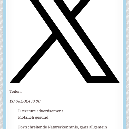
Teilen:
20.08.2024 16:30
Literature advertisement
Plötzlich gesund
Fortschreitende Naturerkenntnis, ganz allgemein