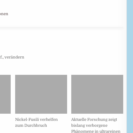
ionen
f.
,
verändern
Nickel-Fusili verhelfen
Aktuelle Forschung zeigt
zum Durchbruch
bislang verborgene
Phänomene in ultrareinen