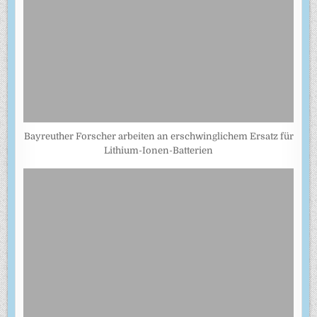
Bayreuther Forscher arbeiten an erschwinglichem Ersatz für
Lithium-Ionen-Batterien