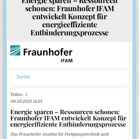
schonen: Fraunhofer IFAM
entwickelt Konzept für
energieeffiziente
Entbinderungsprozesse
Zurück
Teilen:
d
06.05.2021 14:23
Energie sparen – Ressourcen schonen:
Fraunhofer IFAM entwickelt Konzept für
energieeffiziente Entbinderungsprozesse
Das Fraunhofer-Institut für Fertigungstechnik und