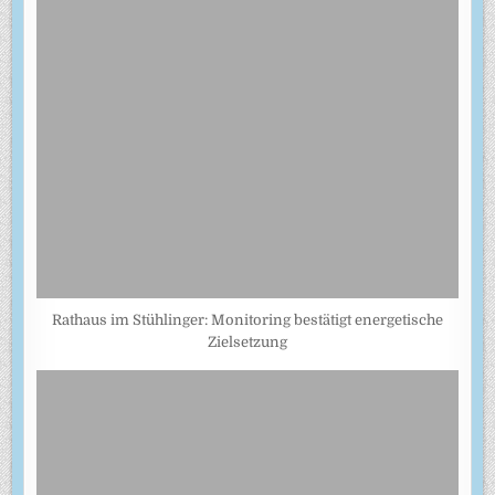
Rathaus im Stühlinger: Monitoring bestätigt energetische
Zielsetzung