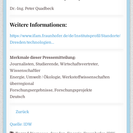
Dr.-Ing. Peter Quadbeck
Weitere Informationen:
https://www.ifam.fraunhofer.de/de/Institutsprofil/Standorte/
Dresden/technologien…
Merkmale dieser Pressemitteilung:
Journalisten, Studierende, Wirtschaftsvertreter,
Wissenschaftler
Energie, Umwelt / Ökologie, Werkstoffwissenschaften
überregional
Forschungsergebnisse, Forschungsprojekte
Deutsch
Zurück
Quelle: IDW