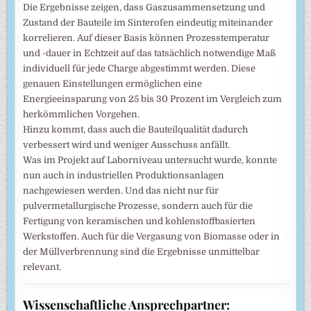
Die Ergebnisse zeigen, dass Gaszusammensetzung und
Zustand der Bauteile im Sinterofen eindeutig miteinander
korrelieren. Auf dieser Basis können Prozesstemperatur
und -dauer in Echtzeit auf das tatsächlich notwendige Maß
individuell für jede Charge abgestimmt werden. Diese
genauen Einstellungen ermöglichen eine
Energieeinsparung von 25 bis 30 Prozent im Vergleich zum
herkömmlichen Vorgehen.
Hinzu kommt, dass auch die Bauteilqualität dadurch
verbessert wird und weniger Ausschuss anfällt.
Was im Projekt auf Laborniveau untersucht wurde, konnte
nun auch in industriellen Produktionsanlagen
nachgewiesen werden. Und das nicht nur für
pulvermetallurgische Prozesse, sondern auch für die
Fertigung von keramischen und kohlenstoffbasierten
Werkstoffen. Auch für die Vergasung von Biomasse oder in
der Müllverbrennung sind die Ergebnisse unmittelbar
relevant.
Wissenschaftliche Ansprechpartner: