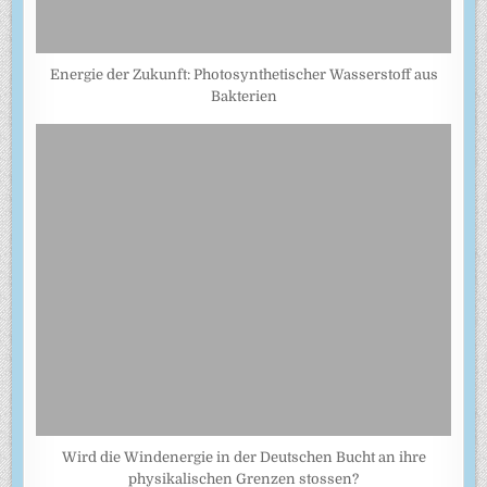
Energie der Zukunft: Photosynthetischer Wasserstoff aus
Bakterien
Wird die Windenergie in der Deutschen Bucht an ihre
physikalischen Grenzen stossen?