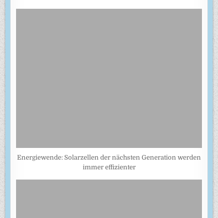
Energiewende: Solarzellen der nächsten Generation werden
immer effizienter