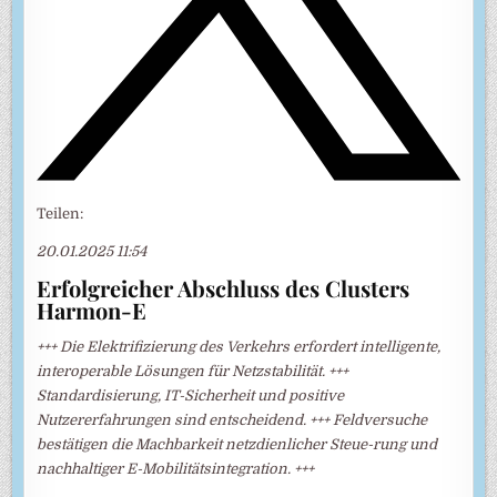
Teilen:
20.01.2025 11:54
Erfolgreicher Abschluss des Clusters
Harmon-E
+++ Die Elektrifizierung des Verkehrs erfordert intelligente,
interoperable Lösungen für Netzstabilität. +++
Standardisierung, IT-Sicherheit und positive
Nutzererfahrungen sind entscheidend. +++ Feldversuche
bestätigen die Machbarkeit netzdienlicher Steue-rung und
nachhaltiger E-Mobilitätsintegration. +++