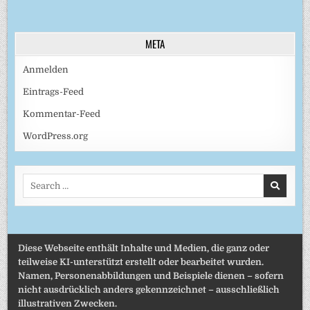
META
Anmelden
Eintrags-Feed
Kommentar-Feed
WordPress.org
Search
for:
Diese Webseite enthält Inhalte und Medien, die ganz oder
teilweise KI-unterstützt erstellt oder bearbeitet wurden.
Namen, Personenabbildungen und Beispiele dienen – sofern
nicht ausdrücklich anders gekennzeichnet – ausschließlich
illustrativen Zwecken.