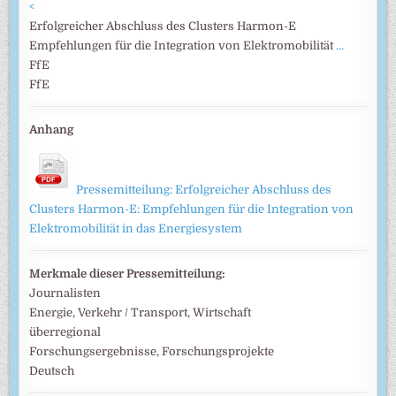
<
Erfolgreicher Abschluss des Clusters Harmon-E
Empfehlungen für die Integration von Elektromobilität
…
FfE
FfE
Anhang
Pressemitteilung: Erfolgreicher Abschluss des
Clusters Harmon-E: Empfehlungen für die Integration von
Elektromobilität in das Energiesystem
Merkmale dieser Pressemitteilung:
Journalisten
Energie, Verkehr / Transport, Wirtschaft
überregional
Forschungsergebnisse, Forschungsprojekte
Deutsch