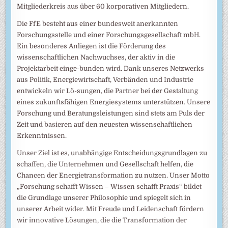
Mitgliederkreis aus über 60 korporativen Mitgliedern.
Die FfE besteht aus einer bundesweit anerkannten
Forschungsstelle und einer Forschungsgesellschaft mbH.
Ein besonderes Anliegen ist die Förderung des
wissenschaftlichen Nachwuchses, der aktiv in die
Projektarbeit einge-bunden wird. Dank unseres Netzwerks
aus Politik, Energiewirtschaft, Verbänden und Industrie
entwickeln wir Lö-sungen, die Partner bei der Gestaltung
eines zukunftsfähigen Energiesystems unterstützen. Unsere
Forschung und Beratungsleistungen sind stets am Puls der
Zeit und basieren auf den neuesten wissenschaftlichen
Erkenntnissen.
Unser Ziel ist es, unabhängige Entscheidungsgrundlagen zu
schaffen, die Unternehmen und Gesellschaft helfen, die
Chancen der Energietransformation zu nutzen. Unser Motto
„Forschung schafft Wissen – Wissen schafft Praxis“ bildet
die Grundlage unserer Philosophie und spiegelt sich in
unserer Arbeit wider. Mit Freude und Leidenschaft fördern
wir innovative Lösungen, die die Transformation der