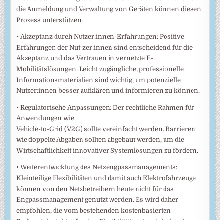
die Anmeldung und Verwaltung von Geräten können diesen
Prozess unterstützen.
• Akzeptanz durch Nutzer:innen-Erfahrungen: Positive
Erfahrungen der Nut-zer:innen sind entscheidend für die
Akzeptanz und das Vertrauen in vernetzte E-
Mobilitätslösungen. Leicht zugängliche, professionelle
Informationsmaterialien sind wichtig, um potenzielle
Nutzer:innen besser aufklären und informieren zu können.
• Regulatorische Anpassungen: Der rechtliche Rahmen für
Anwendungen wie
Vehicle-to-Grid (V2G) sollte vereinfacht werden. Barrieren
wie doppelte Abgaben sollten abgebaut werden, um die
Wirtschaftlichkeit innovativer Systemlösungen zu fördern.
• Weiterentwicklung des Netzengpassmanagements:
Kleinteilige Flexibilitäten und damit auch Elektrofahrzeuge
können von den Netzbetreibern heute nicht für das
Engpassmanagement genutzt werden. Es wird daher
empfohlen, die vom bestehenden kostenbasierten