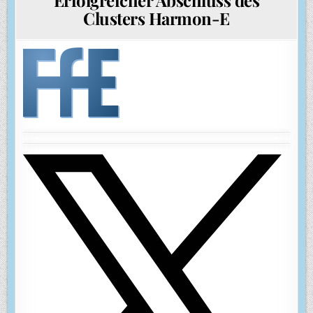
Clusters Harmon-E