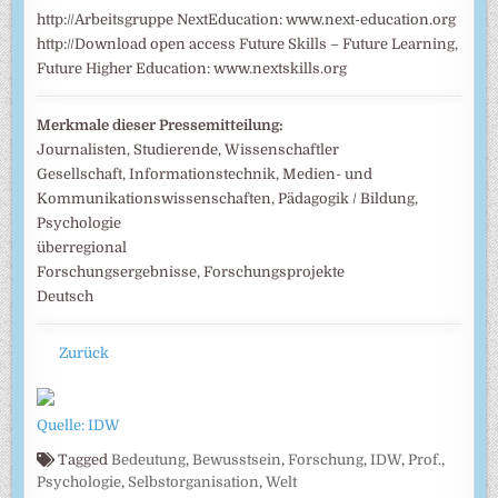
http://Arbeitsgruppe NextEducation: www.next-education.org
http://Download open access Future Skills – Future Learning,
Future Higher Education: www.nextskills.org
Merkmale dieser Pressemitteilung:
Journalisten, Studierende, Wissenschaftler
Gesellschaft, Informationstechnik, Medien- und
Kommunikationswissenschaften, Pädagogik / Bildung,
Psychologie
überregional
Forschungsergebnisse, Forschungsprojekte
Deutsch
Zurück
Quelle: IDW
Tagged
Bedeutung
,
Bewusstsein
,
Forschung
,
IDW
,
Prof.
,
Psychologie
,
Selbstorganisation
,
Welt