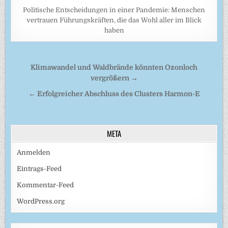
Politische Entscheidungen in einer Pandemie: Menschen
vertrauen Führungskräften, die das Wohl aller im Blick
haben
Beitragsnavigation
Klimawandel und Waldbrände könnten Ozonloch
vergrößern →
← Erfolgreicher Abschluss des Clusters Harmon-E
META
Anmelden
Eintrags-Feed
Kommentar-Feed
WordPress.org