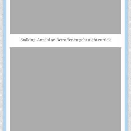
Stalking: Anzahl an Betroffenen geht nicht zurück