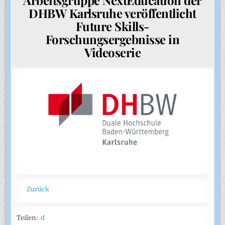
DHBW Karlsruhe veröffentlicht
Future Skills-
Forschungsergebnisse in
Videoserie
Zurück
Teilen:
d