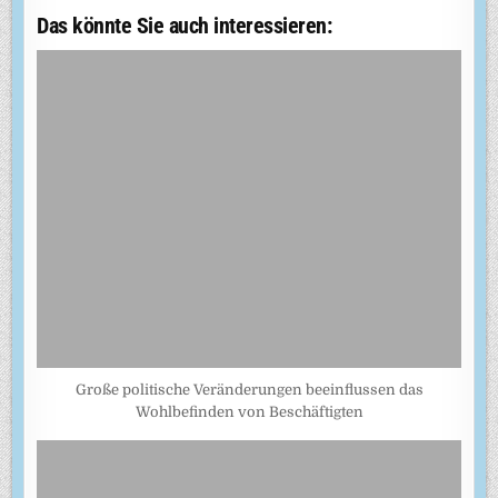
Das könnte Sie auch interessieren:
Große politische Veränderungen beeinflussen das
Wohlbefinden von Beschäftigten