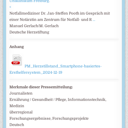
<
Notfallmediziner Dr. Jan-Steffen Pooth im Gespräch mit
einer Notärztin am Zentrum für Notfall- und R
…
Manuel Gerlach/M. Gerlach
Deutsche Herzstiftung
Anhang
PM_Herzstillstand_Smartphone-basiertes-
Ersthelfersystem_2024-12-19
Merkmale dieser Pressemitteilung:
Journalisten
Ernährung / Gesundheit / Pflege, Informationstechnik,
Medizin
überregional
Forschungsergebnisse, Forschungsprojekte
Deutsch