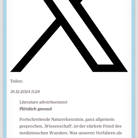
Teilen:
19.12.2024 11:28
Literature advertisement
Plötzlich gesund
Fortschreitende Naturerkenntnis, ganz allgemein
gesprochen, ‚Wissenschaft‘, ist der stärkste Feind des
medizinischen Wunders. Was unseren Vorfahren als