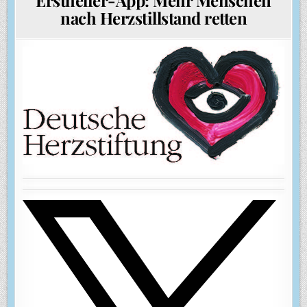
nach Herzstillstand retten