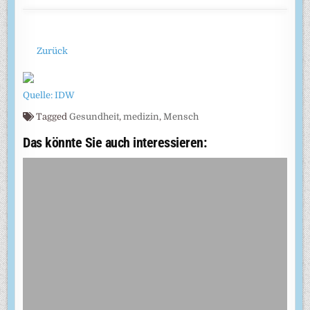
Zurück
Quelle: IDW
Tagged
Gesundheit
,
medizin
,
Mensch
Das könnte Sie auch interessieren: