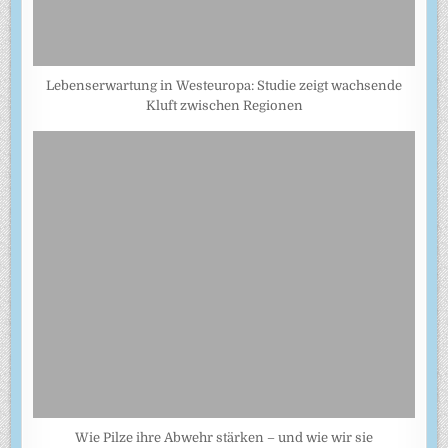
Lebenserwartung in Westeuropa: Studie zeigt wachsende
Kluft zwischen Regionen
Wie Pilze ihre Abwehr stärken – und wie wir sie