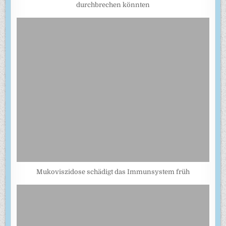
durchbrechen könnten
Mukoviszidose schädigt das Immunsystem früh