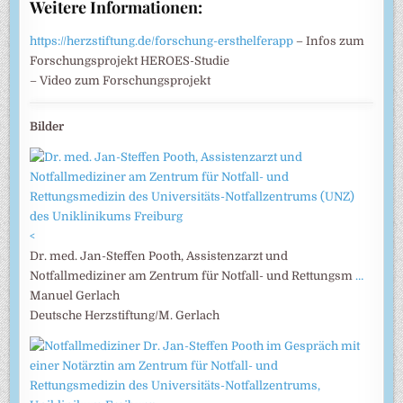
Weitere Informationen:
https://herzstiftung.de/forschung-ersthelferapp
– Infos zum
Forschungsprojekt HEROES-Studie
– Video zum Forschungsprojekt
Bilder
<
Dr. med. Jan-Steffen Pooth, Assistenzarzt und
Notfallmediziner am Zentrum für Notfall- und Rettungsm
…
Manuel Gerlach
Deutsche Herzstiftung/M. Gerlach