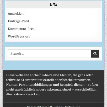
META
Anmelden
Eintrags-Feed
Kommentar-Feed
WordPress.org
Search
for:
Diese Webseite enthält Inhalte und Medien, die ganz oder
teilweise KI-unterstützt erstellt oder bearbeitet wurden.
Namen, Personenabbildungen und Beispiele dienen – sofern
nicht ausdrücklich anders gekennzeichnet – ausschließlich
illustrativen Zwecken.