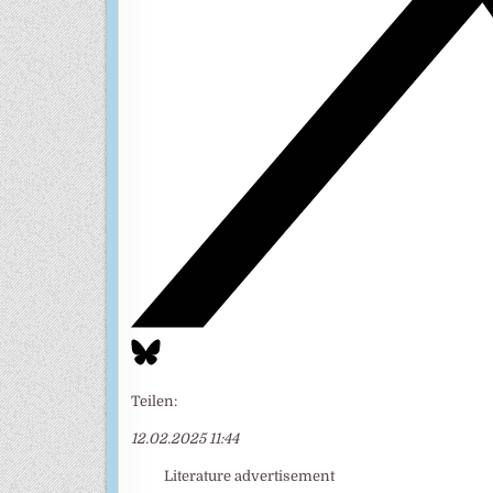
Teilen:
12.02.2025 11:44
Literature advertisement