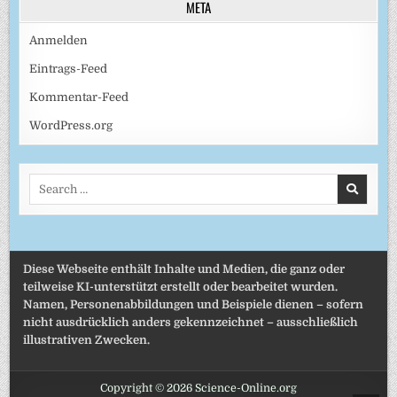
META
Anmelden
Eintrags-Feed
Kommentar-Feed
WordPress.org
Search
for:
Diese Webseite enthält Inhalte und Medien, die ganz oder
teilweise KI-unterstützt erstellt oder bearbeitet wurden.
Namen, Personenabbildungen und Beispiele dienen – sofern
nicht ausdrücklich anders gekennzeichnet – ausschließlich
illustrativen Zwecken.
Copyright © 2026 Science-Online.org