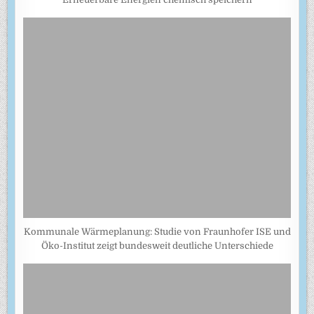
Kommunale Wärmeplanung: Studie von Fraunhofer ISE und
Öko-Institut zeigt bundesweit deutliche Unterschiede