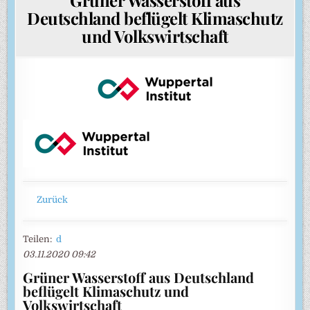
Deutschland beflügelt Klimaschutz
und Volkswirtschaft
Zurück
Teilen:
d
03.11.2020 09:42
Grüner Wasserstoff aus Deutschland
beflügelt Klimaschutz und
Volkswirtschaft