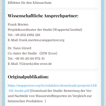
Effekten für den Klimaschutz.
Wissenschaftliche Ansprechpartner:
Frank Merten
Projektkoordinator der Studie (Wuppertal Institut)
Tel.: +49 202 2492-126
E-Mail: frank.merten@wupperinst.org
Dr. Yann Girard
Co-Autor der Studie (DIW Econ)
Tel.: +49 30-20 60 972-31
E-Mail: YGirard@diw-econ.de
Originalpublikation:
https://wupperinst.org/fa/redaktion/downloads/projects/LEE
-H2-Studie.pdf
(Download der Studie: Bewertung der Vor-
und Nachteile von Wasserstoffimporten im Vergleich zur
heimischen Produktion )