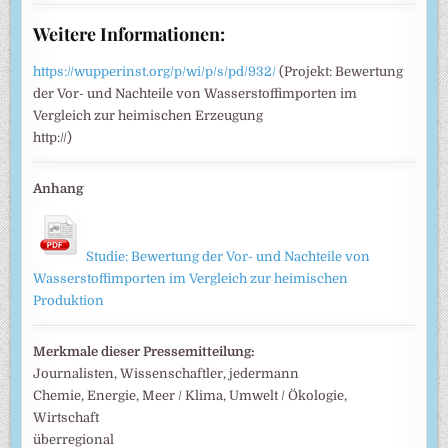
Weitere Informationen:
https://wupperinst.org/p/wi/p/s/pd/932/
(Projekt: Bewertung
der Vor- und Nachteile von Wasserstoffimporten im
Vergleich zur heimischen Erzeugung
http://)
Anhang
Studie: Bewertung der Vor- und Nachteile von
Wasserstoffimporten im Vergleich zur heimischen
Produktion
Merkmale dieser Pressemitteilung:
Journalisten, Wissenschaftler, jedermann
Chemie, Energie, Meer / Klima, Umwelt / Ökologie,
Wirtschaft
überregional