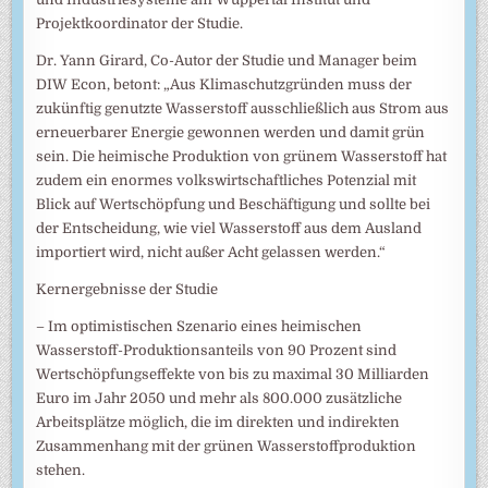
Projektkoordinator der Studie.
Dr. Yann Girard, Co-Autor der Studie und Manager beim
DIW Econ, betont: „Aus Klimaschutzgründen muss der
zukünftig genutzte Wasserstoff ausschließlich aus Strom aus
erneuerbarer Energie gewonnen werden und damit grün
sein. Die heimische Produktion von grünem Wasserstoff hat
zudem ein enormes volkswirtschaftliches Potenzial mit
Blick auf Wertschöpfung und Beschäftigung und sollte bei
der Entscheidung, wie viel Wasserstoff aus dem Ausland
importiert wird, nicht außer Acht gelassen werden.“
Kernergebnisse der Studie
– Im optimistischen Szenario eines heimischen
Wasserstoff-Produktionsanteils von 90 Prozent sind
Wertschöpfungseffekte von bis zu maximal 30 Milliarden
Euro im Jahr 2050 und mehr als 800.000 zusätzliche
Arbeitsplätze möglich, die im direkten und indirekten
Zusammenhang mit der grünen Wasserstoffproduktion
stehen.