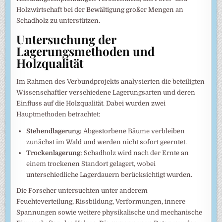
Holzwirtschaft bei der Bewältigung großer Mengen an
Schadholz zu unterstützen.
Untersuchung der
Lagerungsmethoden und
Holzqualität
Im Rahmen des Verbundprojekts analysierten die beteiligten
Wissenschaftler verschiedene Lagerungsarten und deren
Einfluss auf die Holzqualität. Dabei wurden zwei
Hauptmethoden betrachtet:
Stehendlagerung:
Abgestorbene Bäume verbleiben
zunächst im Wald und werden nicht sofort geerntet.
Trockenlagerung:
Schadholz wird nach der Ernte an
einem trockenen Standort gelagert, wobei
unterschiedliche Lagerdauern berücksichtigt wurden.
Die Forscher untersuchten unter anderem
Feuchteverteilung, Rissbildung, Verformungen, innere
Spannungen sowie weitere physikalische und mechanische