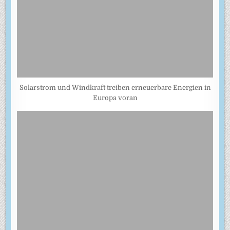
Solarstrom und Windkraft treiben erneuerbare Energien in
Europa voran