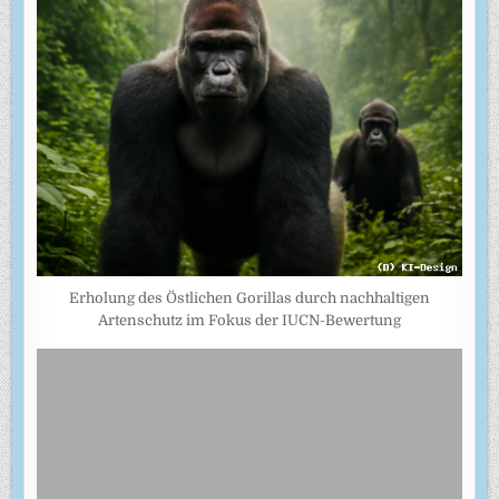
Erholung des Östlichen Gorillas durch nachhaltigen
Artenschutz im Fokus der IUCN-Bewertung