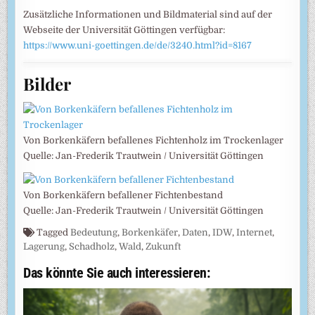
Zusätzliche Informationen und Bildmaterial sind auf der
Webseite der Universität Göttingen verfügbar:
https://www.uni-goettingen.de/de/3240.html?id=8167
Bilder
Von Borkenkäfern befallenes Fichtenholz im Trockenlager
Quelle: Jan-Frederik Trautwein / Universität Göttingen
Von Borkenkäfern befallener Fichtenbestand
Quelle: Jan-Frederik Trautwein / Universität Göttingen
Tagged
Bedeutung
,
Borkenkäfer
,
Daten
,
IDW
,
Internet
,
Lagerung
,
Schadholz
,
Wald
,
Zukunft
Das könnte Sie auch interessieren: