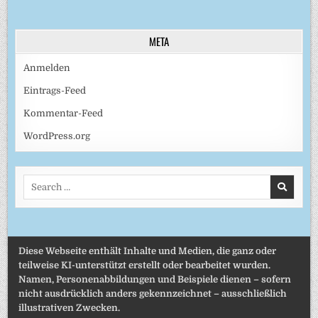
META
Anmelden
Eintrags-Feed
Kommentar-Feed
WordPress.org
Search
for:
Diese Webseite enthält Inhalte und Medien, die ganz oder
teilweise KI-unterstützt erstellt oder bearbeitet wurden.
Namen, Personenabbildungen und Beispiele dienen – sofern
nicht ausdrücklich anders gekennzeichnet – ausschließlich
illustrativen Zwecken.