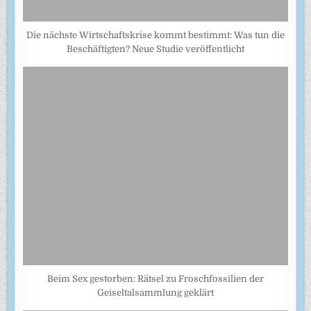
Die nächste Wirtschaftskrise kommt bestimmt: Was tun die
Beschäftigten? Neue Studie veröffentlicht
Beim Sex gestorben: Rätsel zu Froschfossilien der
Geiseltalsammlung geklärt