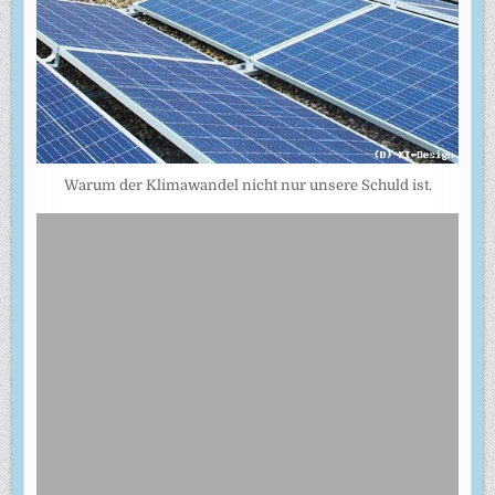
Warum der Klimawandel nicht nur unsere Schuld ist.