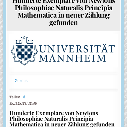
Philosophiae Naturalis Principia
Mathematica in neuer Zählung
gefunden
Zurück
Teilen:
d
13.11.2020 12:46
Hunderte Exemplare von Newtons
Philosophiae Naturalis Principia
Mathematica in neuer Zählung gefunden