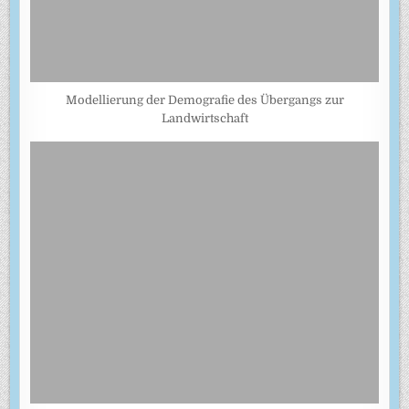
Modellierung der Demografie des Übergangs zur
Landwirtschaft