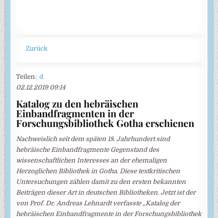
Zurück
Teilen:
d
02.12.2019 09:14
Katalog zu den hebräischen
Einbandfragmenten in der
Forschungsbibliothek Gotha erschienen
Nachweislich seit dem späten 18. Jahrhundert sind
hebräische Einbandfragmente Gegenstand des
wissenschaftlichen Interesses an der ehemaligen
Herzoglichen Bibliothek in Gotha. Diese textkritischen
Untersuchungen zählen damit zu den ersten bekannten
Beiträgen dieser Art in deutschen Bibliotheken. Jetzt ist der
von Prof. Dr. Andreas Lehnardt verfasste „Katalog der
hebräischen Einbandfragmente in der Forschungsbibliothek