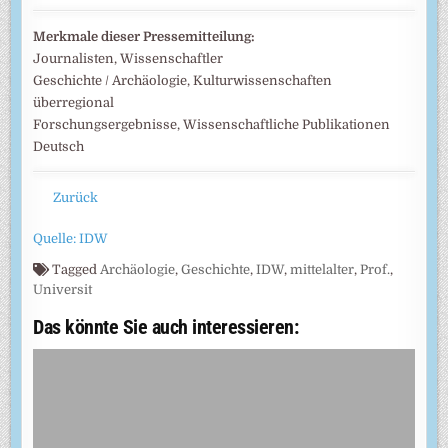
Merkmale dieser Pressemitteilung:
Journalisten, Wissenschaftler
Geschichte / Archäologie, Kulturwissenschaften
überregional
Forschungsergebnisse, Wissenschaftliche Publikationen
Deutsch
Zurück
Quelle: IDW
Tagged
Archäologie
,
Geschichte
,
IDW
,
mittelalter
,
Prof.
,
Universit
Das könnte Sie auch interessieren: