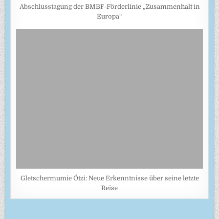
Abschlusstagung der BMBF-Förderlinie „Zusammenhalt in
Europa“
Gletschermumie Ötzi: Neue Erkenntnisse über seine letzte
Reise