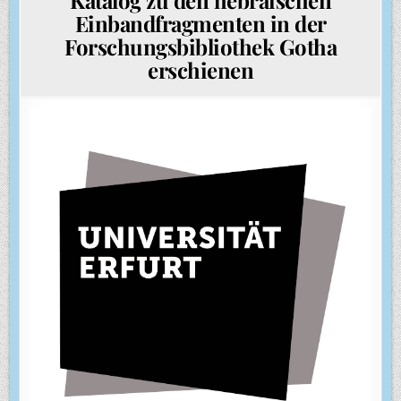
Einbandfragmenten in der
Forschungsbibliothek Gotha
erschienen