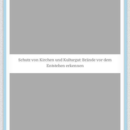
Schutz von Kirchen und Kulturgut: Brände vor dem
Entstehen erkennen