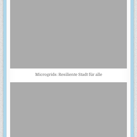
Microgrids: Resiliente Stadt für alle