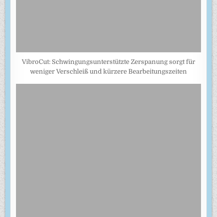
VibroCut: Schwingungsunterstützte Zerspanung sorgt für
weniger Verschleiß und kürzere Bearbeitungszeiten