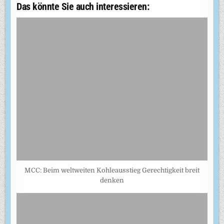
Das könnte Sie auch interessieren:
MCC: Beim weltweiten Kohleausstieg Gerechtigkeit breit
denken