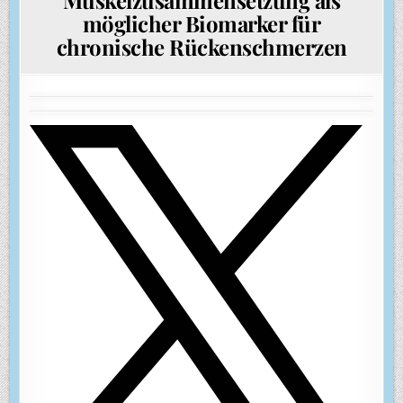
möglicher Biomarker für
chronische Rückenschmerzen