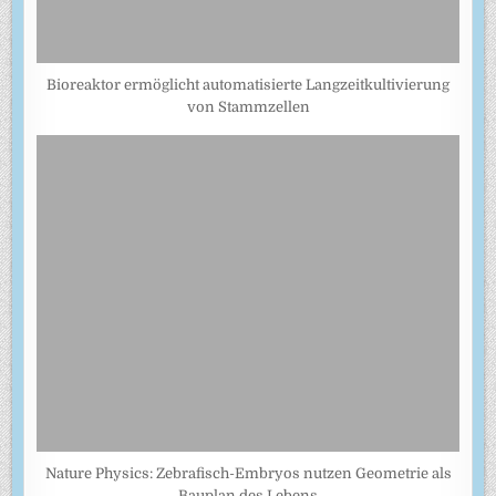
Bioreaktor ermöglicht automatisierte Langzeitkultivierung
von Stammzellen
Nature Physics: Zebrafisch-Embryos nutzen Geometrie als
Bauplan des Lebens