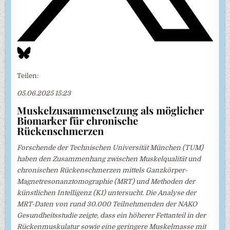
Teilen:
05.06.2025 15:23
Muskelzusammensetzung als möglicher
Biomarker für chronische
Rückenschmerzen
Forschende der Technischen Universität München (TUM)
haben den Zusammenhang zwischen Muskelqualität und
chronischen Rückenschmerzen mittels Ganzkörper-
Magnetresonanztomographie (MRT) und Methoden der
künstlichen Intelligenz (KI) untersucht. Die Analyse der
MRT-Daten von rund 30.000 Teilnehmenden der NAKO
Gesundheitsstudie zeigte, dass ein höherer Fettanteil in der
Rückenmuskulatur sowie eine geringere Muskelmasse mit