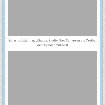
Smart, effizient, nachhaltig: Studie über Sensoren als Treiber
der digitalen Zukunft